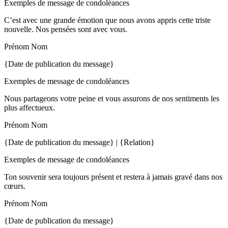
Exemples de message de condoléances
C’est avec une grande émotion que nous avons appris cette triste
nouvelle. Nos pensées sont avec vous.
Prénom Nom
{Date de publication du message}
Exemples de message de condoléances
Nous partageons votre peine et vous assurons de nos sentiments les
plus affectueux.
Prénom Nom
{Date de publication du message} | {Relation}
Exemples de message de condoléances
Ton souvenir sera toujours présent et restera à jamais gravé dans nos
cœurs.
Prénom Nom
{Date de publication du message}