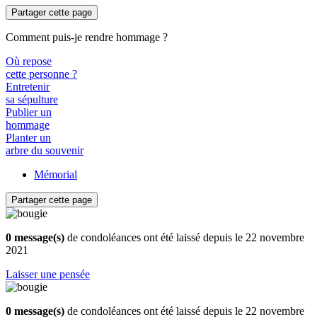
Partager cette page
Comment puis-je rendre hommage ?
Où repose
cette personne ?
Entretenir
sa sépulture
Publier un
hommage
Planter un
arbre du souvenir
Mémorial
Partager cette page
0 message(s)
de condoléances ont été laissé depuis le 22 novembre
2021
Laisser une pensée
0 message(s)
de condoléances ont été laissé depuis le 22 novembre