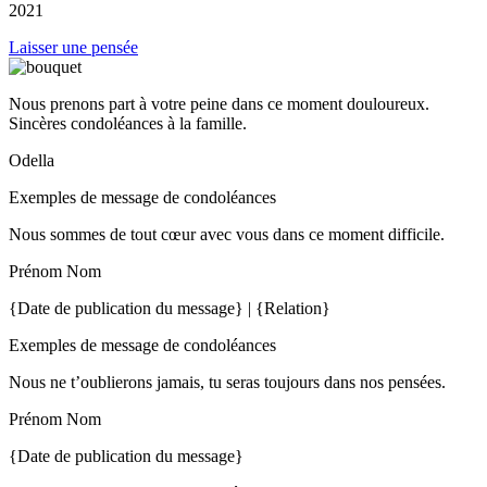
2021
Laisser une pensée
Nous prenons part à votre peine dans ce moment douloureux.
Sincères condoléances à la famille.
Odella
Exemples de message de condoléances
Nous sommes de tout cœur avec vous dans ce moment difficile.
Prénom Nom
{Date de publication du message} | {Relation}
Exemples de message de condoléances
Nous ne t’oublierons jamais, tu seras toujours dans nos pensées.
Prénom Nom
{Date de publication du message}