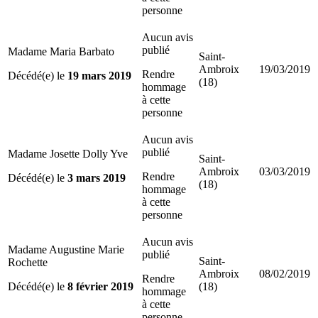
personne
Aucun avis
publié
Madame Maria Barbato
Saint-
Ambroix
19/03/2019
Rendre
Décédé(e) le
19 mars 2019
(18)
hommage
à cette
personne
Aucun avis
publié
Madame Josette Dolly Yve
Saint-
Ambroix
03/03/2019
Rendre
Décédé(e) le
3 mars 2019
(18)
hommage
à cette
personne
Aucun avis
Madame Augustine Marie
publié
Saint-
Rochette
Ambroix
08/02/2019
Rendre
Décédé(e) le
8 février 2019
(18)
hommage
à cette
personne