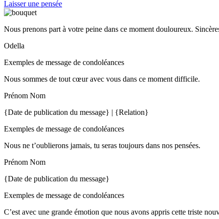
Laisser une pensée
Nous prenons part à votre peine dans ce moment douloureux. Sincères
Odella
Exemples de message de condoléances
Nous sommes de tout cœur avec vous dans ce moment difficile.
Prénom Nom
{Date de publication du message} | {Relation}
Exemples de message de condoléances
Nous ne t’oublierons jamais, tu seras toujours dans nos pensées.
Prénom Nom
{Date de publication du message}
Exemples de message de condoléances
C’est avec une grande émotion que nous avons appris cette triste nou