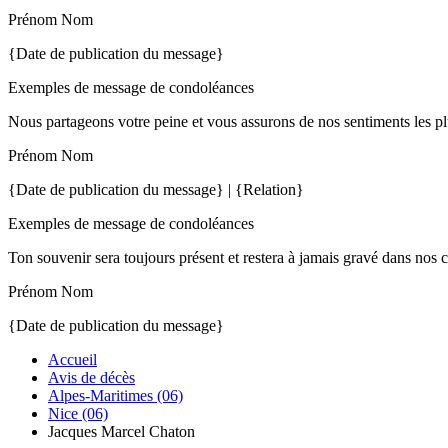
Prénom Nom
{Date de publication du message}
Exemples de message de condoléances
Nous partageons votre peine et vous assurons de nos sentiments les pl
Prénom Nom
{Date de publication du message} | {Relation}
Exemples de message de condoléances
Ton souvenir sera toujours présent et restera à jamais gravé dans nos 
Prénom Nom
{Date de publication du message}
Accueil
Avis de décès
Alpes-Maritimes (06)
Nice (06)
Jacques Marcel Chaton