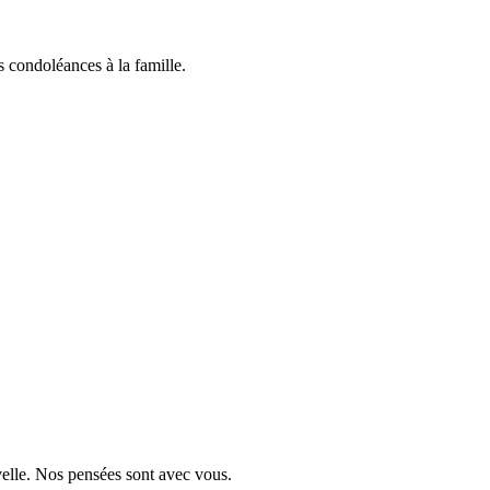
 condoléances à la famille.
velle. Nos pensées sont avec vous.