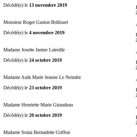
Décédé(e) le
13 novembre 2019
Monsieur Roger Gaston Brillouet
Décédé(e) le
4 novembre 2019
Madame Josette Janine Latreille
Décédé(e) le
24 octobre 2019
Madame Anik Marie Jeanne Le Neindre
Décédé(e) le
23 octobre 2019
Madame Henriette Marie Giraudeau
Décédé(e) le
20 octobre 2019
Madame Sonia Bernadette Griffon