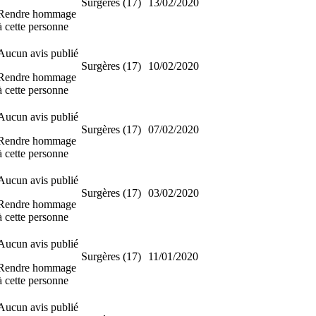
Surgères (17)
13/02/2020
Rendre hommage
à cette personne
Aucun avis publié
Surgères (17)
10/02/2020
Rendre hommage
à cette personne
Aucun avis publié
Surgères (17)
07/02/2020
Rendre hommage
à cette personne
Aucun avis publié
Surgères (17)
03/02/2020
Rendre hommage
à cette personne
Aucun avis publié
Surgères (17)
11/01/2020
Rendre hommage
à cette personne
Aucun avis publié