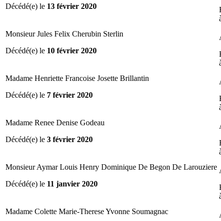
Décédé(e) le
13 février 2020
Monsieur Jules Felix Cherubin Sterlin
Décédé(e) le
10 février 2020
Madame Henriette Francoise Josette Brillantin
Décédé(e) le
7 février 2020
Madame Renee Denise Godeau
Décédé(e) le
3 février 2020
Monsieur Aymar Louis Henry Dominique De Begon De Larouziere
Décédé(e) le
11 janvier 2020
Madame Colette Marie-Therese Yvonne Soumagnac