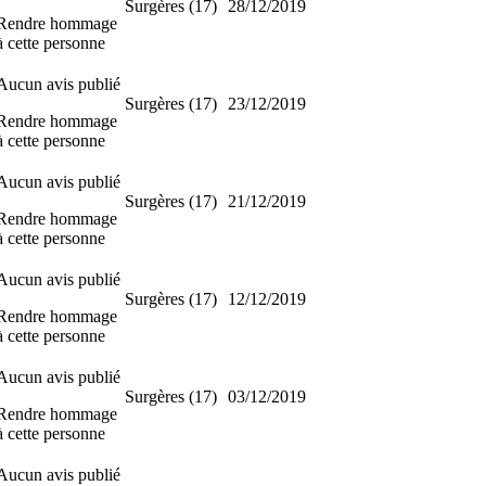
Surgères (17)
28/12/2019
Rendre hommage
à cette personne
Aucun avis publié
Surgères (17)
23/12/2019
Rendre hommage
à cette personne
Aucun avis publié
Surgères (17)
21/12/2019
Rendre hommage
à cette personne
Aucun avis publié
Surgères (17)
12/12/2019
Rendre hommage
à cette personne
Aucun avis publié
Surgères (17)
03/12/2019
Rendre hommage
à cette personne
Aucun avis publié