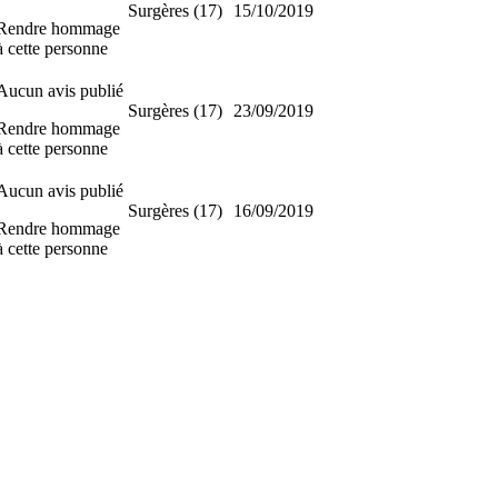
Surgères (17)
15/10/2019
Rendre hommage
à cette personne
Aucun avis publié
Surgères (17)
23/09/2019
Rendre hommage
à cette personne
Aucun avis publié
Surgères (17)
16/09/2019
Rendre hommage
à cette personne