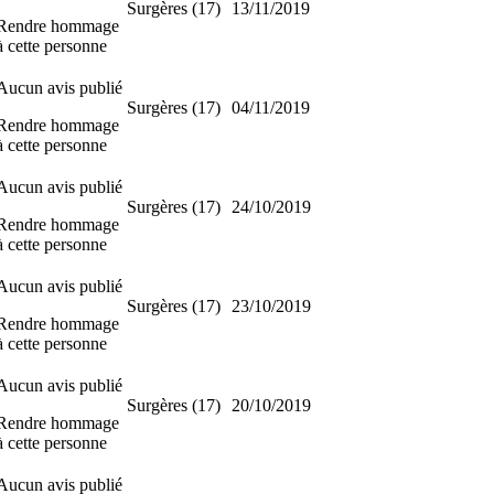
Surgères (17)
13/11/2019
Rendre hommage
à cette personne
Aucun avis publié
Surgères (17)
04/11/2019
Rendre hommage
à cette personne
Aucun avis publié
Surgères (17)
24/10/2019
Rendre hommage
à cette personne
Aucun avis publié
Surgères (17)
23/10/2019
Rendre hommage
à cette personne
Aucun avis publié
Surgères (17)
20/10/2019
Rendre hommage
à cette personne
Aucun avis publié