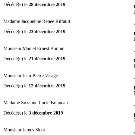
Décédé(e) le
28 décembre 2019
Madame Jacqueline Renee Riffaud
Décédé(e) le
23 décembre 2019
Monsieur Marcel Ernest Bonnin
Décédé(e) le
21 décembre 2019
Monsieur Jean-Pierre Visage
Décédé(e) le
12 décembre 2019
Madame Suzanne Lucie Bonneau
Décédé(e) le
3 décembre 2019
Monsieur James Sicot