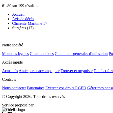
61-80 sur 199 résultats
Accueil
Avis de décès
Charente-Maritime 17
Surgères (17)
Notre société
Mentions légales
Charte-cookies
Conditions générales d’utilisation
Po
Accès rapide
Actualités
Anticiper et accompagner
Trouver et organiser
Deuil et for
Contacts
Nous contacter
Partenaires
Exercer vos droits RGPD
Gérer mes cons
© Copyright 2026. Tous droits réservés
Service proposé par