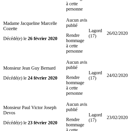
à cette
personne
Aucun avis
Madame Jacqueline Marcelle
publié
Cozette
Lagord
26/02/2020
Rendre
(17)
Décédé(e) le
26 février 2020
hommage
à cette
personne
Aucun avis
publié
Monsieur Jean Guy Bernard
Lagord
24/02/2020
Rendre
Décédé(e) le
24 février 2020
(17)
hommage
à cette
personne
Aucun avis
Monsieur Paul Victor Joseph
publié
Devos
Lagord
23/02/2020
Rendre
(17)
Décédé(e) le
23 février 2020
hommage
à cette