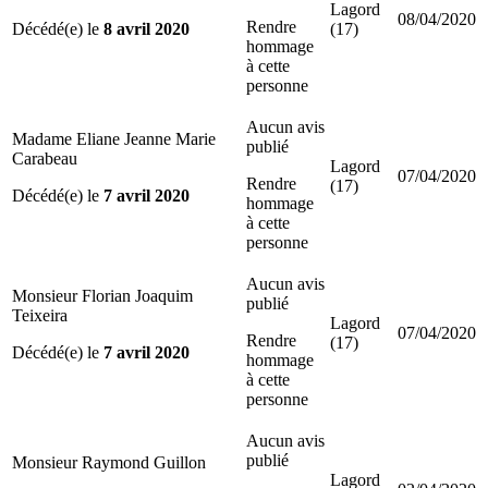
Lagord
08/04/2020
Rendre
Décédé(e) le
8 avril 2020
(17)
hommage
à cette
personne
Aucun avis
Madame Eliane Jeanne Marie
publié
Carabeau
Lagord
07/04/2020
Rendre
(17)
Décédé(e) le
7 avril 2020
hommage
à cette
personne
Aucun avis
Monsieur Florian Joaquim
publié
Teixeira
Lagord
07/04/2020
Rendre
(17)
Décédé(e) le
7 avril 2020
hommage
à cette
personne
Aucun avis
publié
Monsieur Raymond Guillon
Lagord