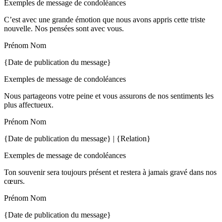
Exemples de message de condoléances
C’est avec une grande émotion que nous avons appris cette triste
nouvelle. Nos pensées sont avec vous.
Prénom Nom
{Date de publication du message}
Exemples de message de condoléances
Nous partageons votre peine et vous assurons de nos sentiments les
plus affectueux.
Prénom Nom
{Date de publication du message} | {Relation}
Exemples de message de condoléances
Ton souvenir sera toujours présent et restera à jamais gravé dans nos
cœurs.
Prénom Nom
{Date de publication du message}