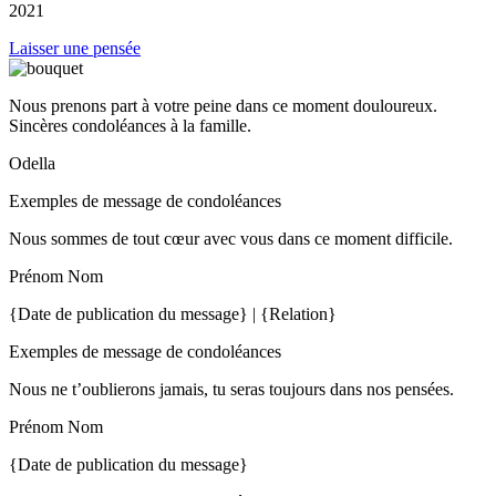
2021
Laisser une pensée
Nous prenons part à votre peine dans ce moment douloureux.
Sincères condoléances à la famille.
Odella
Exemples de message de condoléances
Nous sommes de tout cœur avec vous dans ce moment difficile.
Prénom Nom
{Date de publication du message} | {Relation}
Exemples de message de condoléances
Nous ne t’oublierons jamais, tu seras toujours dans nos pensées.
Prénom Nom
{Date de publication du message}