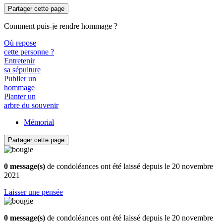
Partager cette page
Comment puis-je rendre hommage ?
Où repose
cette personne ?
Entretenir
sa sépulture
Publier un
hommage
Planter un
arbre du souvenir
Mémorial
Partager cette page
0 message(s)
de condoléances ont été laissé depuis le 20 novembre
2021
Laisser une pensée
0 message(s)
de condoléances ont été laissé depuis le 20 novembre