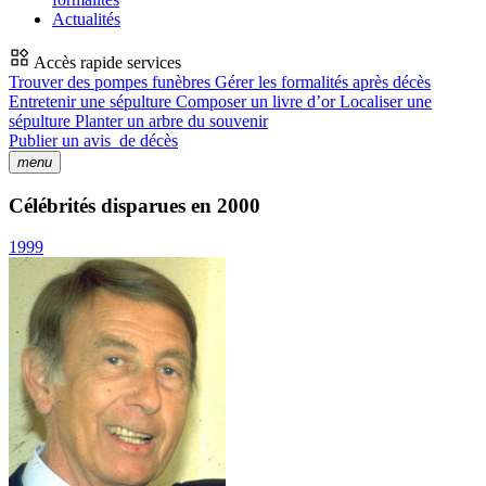
Actualités
Accès rapide services
Trouver des pompes funèbres
Gérer les formalités après décès
Entretenir une sépulture
Composer un livre d’or
Localiser une
sépulture
Planter un arbre du souvenir
Publier un avis
de décès
menu
Célébrités disparues en 2000
1999