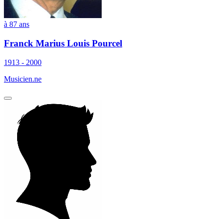
à 87 ans
Franck Marius Louis Pourcel
1913 - 2000
Musicien.ne