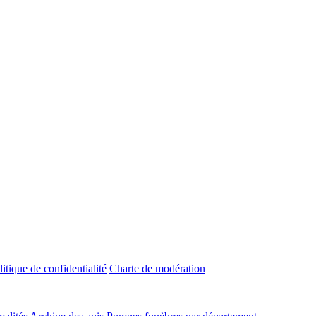
litique de confidentialité
Charte de modération