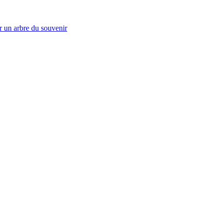
r un arbre du souvenir