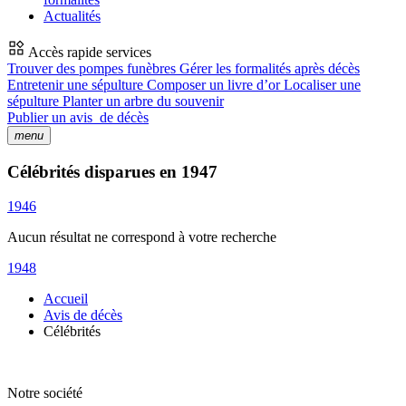
Actualités
Accès rapide services
Trouver des pompes funèbres
Gérer les formalités après décès
Entretenir une sépulture
Composer un livre d’or
Localiser une
sépulture
Planter un arbre du souvenir
Publier un avis
de décès
menu
Célébrités disparues en 1947
1946
Aucun résultat ne correspond à votre recherche
1948
Accueil
Avis de décès
Célébrités
Notre société