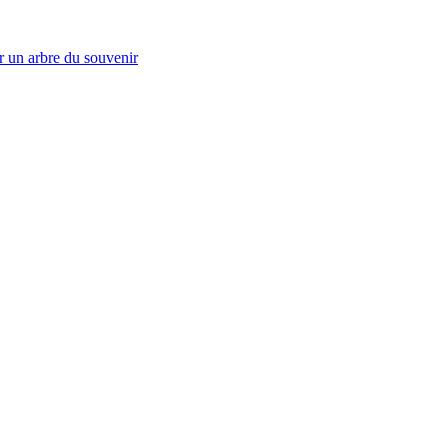
r un arbre du souvenir