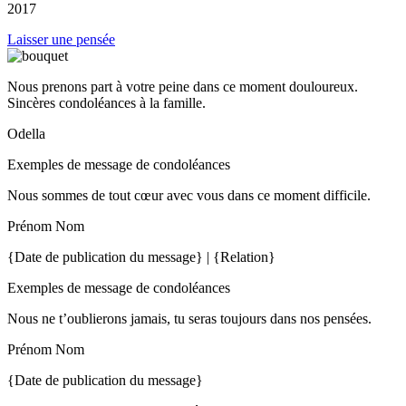
2017
Laisser une pensée
Nous prenons part à votre peine dans ce moment douloureux.
Sincères condoléances à la famille.
Odella
Exemples de message de condoléances
Nous sommes de tout cœur avec vous dans ce moment difficile.
Prénom Nom
{Date de publication du message} | {Relation}
Exemples de message de condoléances
Nous ne t’oublierons jamais, tu seras toujours dans nos pensées.
Prénom Nom
{Date de publication du message}