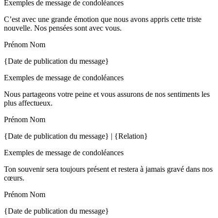
Exemples de message de condoléances
C’est avec une grande émotion que nous avons appris cette triste
nouvelle. Nos pensées sont avec vous.
Prénom Nom
{Date de publication du message}
Exemples de message de condoléances
Nous partageons votre peine et vous assurons de nos sentiments les
plus affectueux.
Prénom Nom
{Date de publication du message} | {Relation}
Exemples de message de condoléances
Ton souvenir sera toujours présent et restera à jamais gravé dans nos
cœurs.
Prénom Nom
{Date de publication du message}