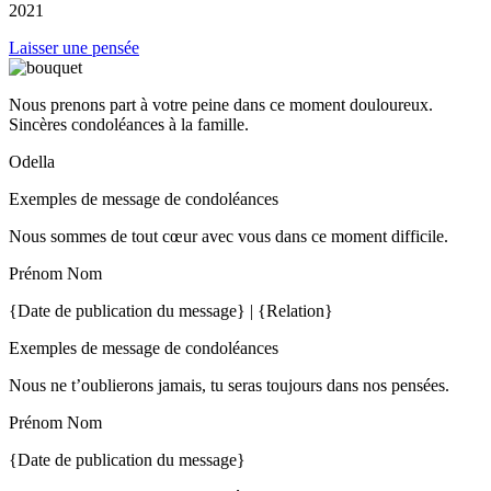
2021
Laisser une pensée
Nous prenons part à votre peine dans ce moment douloureux.
Sincères condoléances à la famille.
Odella
Exemples de message de condoléances
Nous sommes de tout cœur avec vous dans ce moment difficile.
Prénom Nom
{Date de publication du message} | {Relation}
Exemples de message de condoléances
Nous ne t’oublierons jamais, tu seras toujours dans nos pensées.
Prénom Nom
{Date de publication du message}