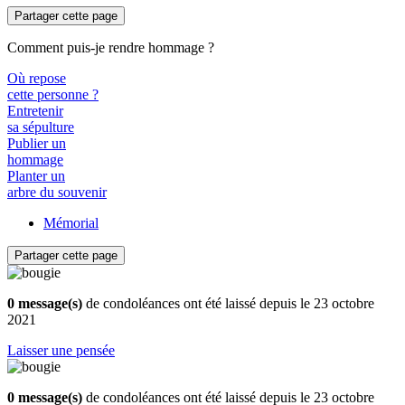
Partager cette page
Comment puis-je rendre hommage ?
Où repose
cette personne ?
Entretenir
sa sépulture
Publier un
hommage
Planter un
arbre du souvenir
Mémorial
Partager cette page
0 message(s)
de condoléances ont été laissé depuis le 23 octobre
2021
Laisser une pensée
0 message(s)
de condoléances ont été laissé depuis le 23 octobre