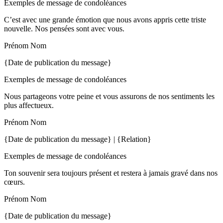
Exemples de message de condoléances
C’est avec une grande émotion que nous avons appris cette triste
nouvelle. Nos pensées sont avec vous.
Prénom Nom
{Date de publication du message}
Exemples de message de condoléances
Nous partageons votre peine et vous assurons de nos sentiments les
plus affectueux.
Prénom Nom
{Date de publication du message} | {Relation}
Exemples de message de condoléances
Ton souvenir sera toujours présent et restera à jamais gravé dans nos
cœurs.
Prénom Nom
{Date de publication du message}