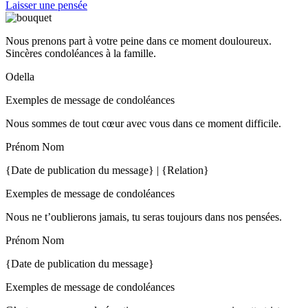
Laisser une pensée
Nous prenons part à votre peine dans ce moment douloureux.
Sincères condoléances à la famille.
Odella
Exemples de message de condoléances
Nous sommes de tout cœur avec vous dans ce moment difficile.
Prénom Nom
{Date de publication du message} | {Relation}
Exemples de message de condoléances
Nous ne t’oublierons jamais, tu seras toujours dans nos pensées.
Prénom Nom
{Date de publication du message}
Exemples de message de condoléances