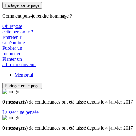
Partager cette page
Comment puis-je rendre hommage ?
Où repose
cette personne ?
Entretenir
sa sépulture
Publier un
hommage
Planter un
arbre du souvenir
Mémorial
Partager cette page
0 message(s)
de condoléances ont été laissé depuis le 4 janvier 2017
Laisser une pensée
0 message(s)
de condoléances ont été laissé depuis le 4 janvier 2017