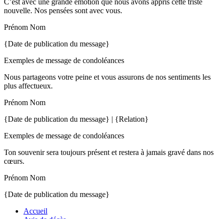
C’est avec une grande émotion que nous avons appris cette triste
nouvelle. Nos pensées sont avec vous.
Prénom Nom
{Date de publication du message}
Exemples de message de condoléances
Nous partageons votre peine et vous assurons de nos sentiments les
plus affectueux.
Prénom Nom
{Date de publication du message} | {Relation}
Exemples de message de condoléances
Ton souvenir sera toujours présent et restera à jamais gravé dans nos
cœurs.
Prénom Nom
{Date de publication du message}
Accueil