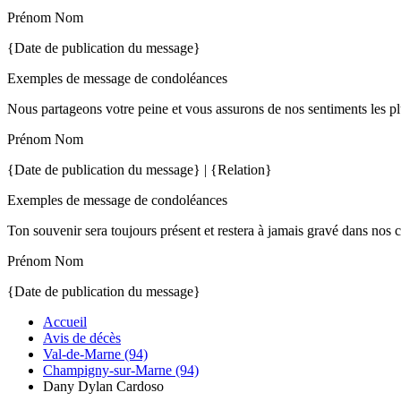
Prénom Nom
{Date de publication du message}
Exemples de message de condoléances
Nous partageons votre peine et vous assurons de nos sentiments les pl
Prénom Nom
{Date de publication du message} | {Relation}
Exemples de message de condoléances
Ton souvenir sera toujours présent et restera à jamais gravé dans nos 
Prénom Nom
{Date de publication du message}
Accueil
Avis de décès
Val-de-Marne (94)
Champigny-sur-Marne (94)
Dany Dylan Cardoso