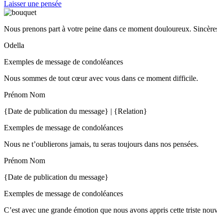
Laisser une pensée
Nous prenons part à votre peine dans ce moment douloureux. Sincères
Odella
Exemples de message de condoléances
Nous sommes de tout cœur avec vous dans ce moment difficile.
Prénom Nom
{Date de publication du message} | {Relation}
Exemples de message de condoléances
Nous ne t’oublierons jamais, tu seras toujours dans nos pensées.
Prénom Nom
{Date de publication du message}
Exemples de message de condoléances
C’est avec une grande émotion que nous avons appris cette triste nou