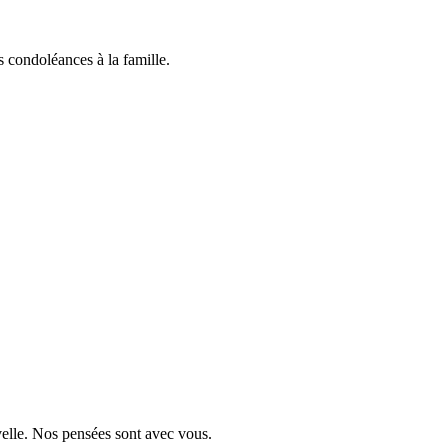
 condoléances à la famille.
velle. Nos pensées sont avec vous.