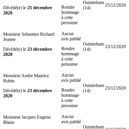
Ouistreham
25/12/2020
Rendre
Décédé(e) le
25 décembre
(14)
hommage
2020
à cette
personne
Aucun
Monsieur Sebastien Richard
avis publié
Jeanne
Ouistreham
23/12/2020
Rendre
Décédé(e) le
23 décembre
(14)
hommage
2020
à cette
personne
Aucun
Monsieur Andre Maurice
avis publié
Robin
Ouistreham
23/12/2020
Rendre
Décédé(e) le
23 décembre
(14)
hommage
2020
à cette
personne
Aucun
Monsieur Jacques Eugene
avis publié
Blaise
Ouistreham