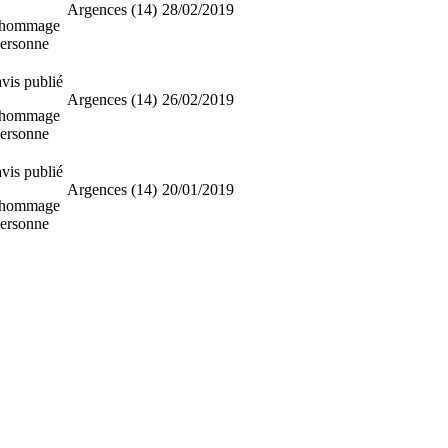
Argences (14)
28/02/2019
 hommage
personne
vis publié
Argences (14)
26/02/2019
 hommage
personne
vis publié
Argences (14)
20/01/2019
 hommage
personne