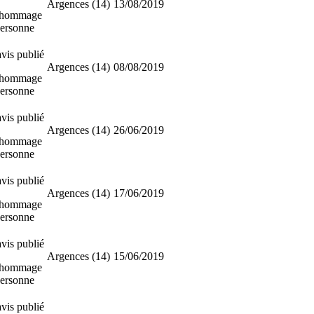
Argences (14)
13/08/2019
 hommage
personne
vis publié
Argences (14)
08/08/2019
 hommage
personne
vis publié
Argences (14)
26/06/2019
 hommage
personne
vis publié
Argences (14)
17/06/2019
 hommage
personne
vis publié
Argences (14)
15/06/2019
 hommage
personne
vis publié