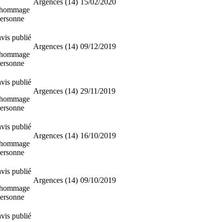
Argences (14)
15/02/2020
 hommage
personne
vis publié
Argences (14)
09/12/2019
 hommage
personne
vis publié
Argences (14)
29/11/2019
 hommage
personne
vis publié
Argences (14)
16/10/2019
 hommage
personne
vis publié
Argences (14)
09/10/2019
 hommage
personne
vis publié