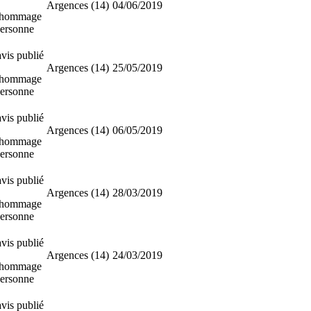
Argences (14)
04/06/2019
 hommage
personne
vis publié
Argences (14)
25/05/2019
 hommage
personne
vis publié
Argences (14)
06/05/2019
 hommage
personne
vis publié
Argences (14)
28/03/2019
 hommage
personne
vis publié
Argences (14)
24/03/2019
 hommage
personne
vis publié