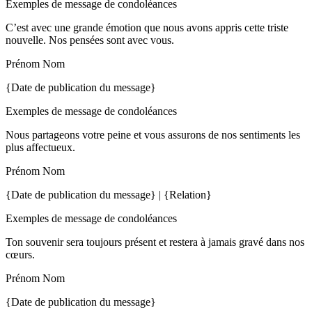
Exemples de message de condoléances
C’est avec une grande émotion que nous avons appris cette triste
nouvelle. Nos pensées sont avec vous.
Prénom Nom
{Date de publication du message}
Exemples de message de condoléances
Nous partageons votre peine et vous assurons de nos sentiments les
plus affectueux.
Prénom Nom
{Date de publication du message} | {Relation}
Exemples de message de condoléances
Ton souvenir sera toujours présent et restera à jamais gravé dans nos
cœurs.
Prénom Nom
{Date de publication du message}