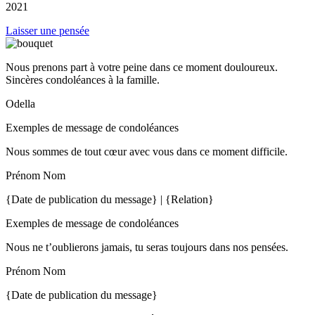
2021
Laisser une pensée
Nous prenons part à votre peine dans ce moment douloureux.
Sincères condoléances à la famille.
Odella
Exemples de message de condoléances
Nous sommes de tout cœur avec vous dans ce moment difficile.
Prénom Nom
{Date de publication du message} | {Relation}
Exemples de message de condoléances
Nous ne t’oublierons jamais, tu seras toujours dans nos pensées.
Prénom Nom
{Date de publication du message}