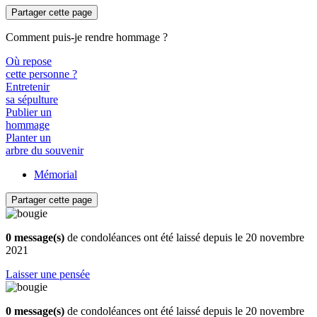
Partager cette page
Comment puis-je rendre hommage ?
Où repose
cette personne ?
Entretenir
sa sépulture
Publier un
hommage
Planter un
arbre du souvenir
Mémorial
Partager cette page
0 message(s)
de condoléances ont été laissé depuis le 20 novembre
2021
Laisser une pensée
0 message(s)
de condoléances ont été laissé depuis le 20 novembre