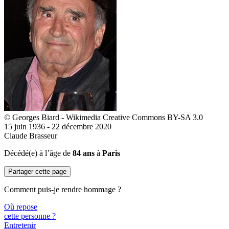
© Georges Biard - Wikimedia Creative Commons BY-SA 3.0
15 juin 1936 - 22 décembre 2020
Claude Brasseur
Décédé(e) à l’âge de
84 ans
à
Paris
Partager cette page
Comment puis-je rendre hommage ?
Où repose
cette personne ?
Entretenir