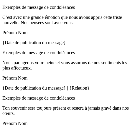
Exemples de message de condoléances
C’est avec une grande émotion que nous avons appris cette triste
nouvelle. Nos pensées sont avec vous.
Prénom Nom
{Date de publication du message}
Exemples de message de condoléances
Nous partageons votre peine et vous assurons de nos sentiments les
plus affectueux.
Prénom Nom
{Date de publication du message} | {Relation}
Exemples de message de condoléances
Ton souvenir sera toujours présent et restera à jamais gravé dans nos
cœurs.
Prénom Nom