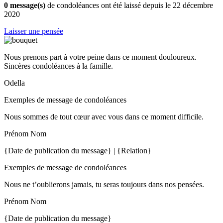
0 message(s)
de condoléances ont été laissé depuis le 22 décembre
2020
Laisser une pensée
Nous prenons part à votre peine dans ce moment douloureux.
Sincères condoléances à la famille.
Odella
Exemples de message de condoléances
Nous sommes de tout cœur avec vous dans ce moment difficile.
Prénom Nom
{Date de publication du message} | {Relation}
Exemples de message de condoléances
Nous ne t’oublierons jamais, tu seras toujours dans nos pensées.
Prénom Nom
{Date de publication du message}