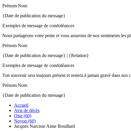
Prénom Nom
{Date de publication du message}
Exemples de message de condoléances
Nous partageons votre peine et vous assurons de nos sentiments les pl
Prénom Nom
{Date de publication du message} | {Relation}
Exemples de message de condoléances
Ton souvenir sera toujours présent et restera à jamais gravé dans nos 
Prénom Nom
{Date de publication du message}
Accueil
Avis de décès
Oise (60)
Noyon (60)
Jacques Narcisse Aime Bouillard