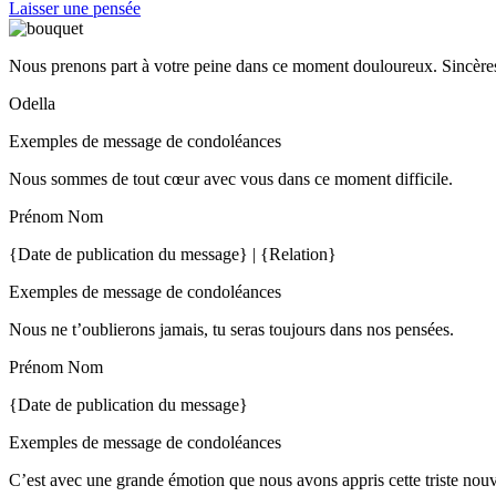
Laisser une pensée
Nous prenons part à votre peine dans ce moment douloureux. Sincères
Odella
Exemples de message de condoléances
Nous sommes de tout cœur avec vous dans ce moment difficile.
Prénom Nom
{Date de publication du message} | {Relation}
Exemples de message de condoléances
Nous ne t’oublierons jamais, tu seras toujours dans nos pensées.
Prénom Nom
{Date de publication du message}
Exemples de message de condoléances
C’est avec une grande émotion que nous avons appris cette triste nou