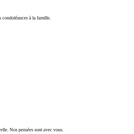
 condoléances à la famille.
velle. Nos pensées sont avec vous.