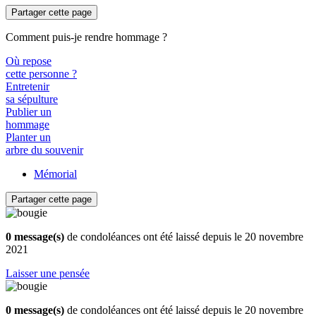
Partager cette page
Comment puis-je rendre hommage ?
Où repose
cette personne ?
Entretenir
sa sépulture
Publier un
hommage
Planter un
arbre du souvenir
Mémorial
Partager cette page
0 message(s)
de condoléances ont été laissé depuis le 20 novembre
2021
Laisser une pensée
0 message(s)
de condoléances ont été laissé depuis le 20 novembre