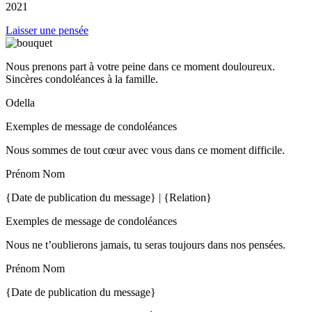
2021
Laisser une pensée
Nous prenons part à votre peine dans ce moment douloureux.
Sincères condoléances à la famille.
Odella
Exemples de message de condoléances
Nous sommes de tout cœur avec vous dans ce moment difficile.
Prénom Nom
{Date de publication du message} | {Relation}
Exemples de message de condoléances
Nous ne t’oublierons jamais, tu seras toujours dans nos pensées.
Prénom Nom
{Date de publication du message}