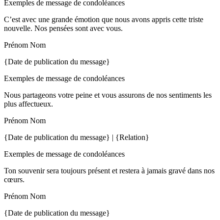
Exemples de message de condoléances
C’est avec une grande émotion que nous avons appris cette triste
nouvelle. Nos pensées sont avec vous.
Prénom Nom
{Date de publication du message}
Exemples de message de condoléances
Nous partageons votre peine et vous assurons de nos sentiments les
plus affectueux.
Prénom Nom
{Date de publication du message} | {Relation}
Exemples de message de condoléances
Ton souvenir sera toujours présent et restera à jamais gravé dans nos
cœurs.
Prénom Nom
{Date de publication du message}