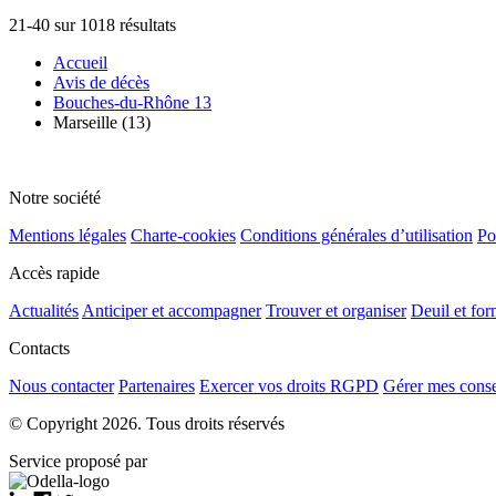
21-40 sur 1018 résultats
Accueil
Avis de décès
Bouches-du-Rhône 13
Marseille (13)
Notre société
Mentions légales
Charte-cookies
Conditions générales d’utilisation
Po
Accès rapide
Actualités
Anticiper et accompagner
Trouver et organiser
Deuil et for
Contacts
Nous contacter
Partenaires
Exercer vos droits RGPD
Gérer mes cons
© Copyright 2026. Tous droits réservés
Service proposé par