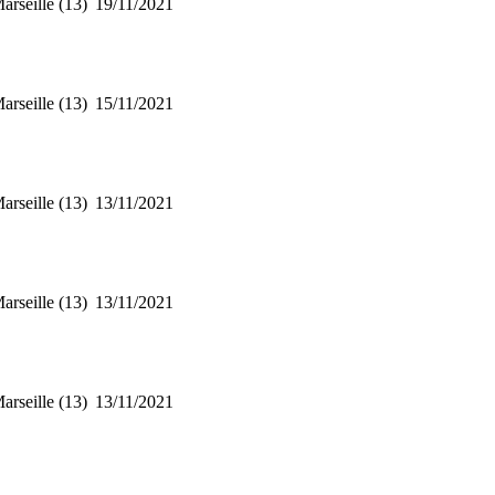
arseille (13)
19/11/2021
arseille (13)
15/11/2021
arseille (13)
13/11/2021
arseille (13)
13/11/2021
arseille (13)
13/11/2021