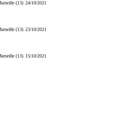
arseille (13)
24/10/2021
arseille (13)
23/10/2021
arseille (13)
15/10/2021