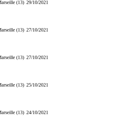
arseille (13)
29/10/2021
arseille (13)
27/10/2021
arseille (13)
27/10/2021
arseille (13)
25/10/2021
arseille (13)
24/10/2021