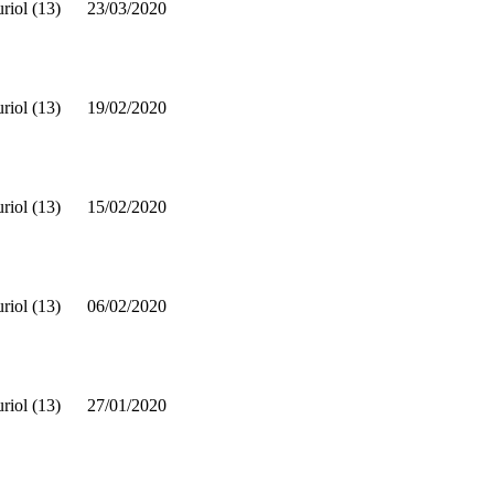
riol (13)
23/03/2020
riol (13)
19/02/2020
riol (13)
15/02/2020
riol (13)
06/02/2020
riol (13)
27/01/2020