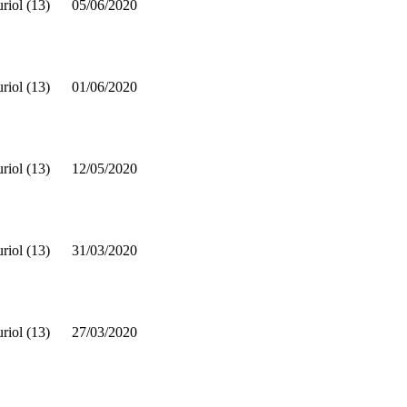
riol (13)
05/06/2020
riol (13)
01/06/2020
riol (13)
12/05/2020
riol (13)
31/03/2020
riol (13)
27/03/2020