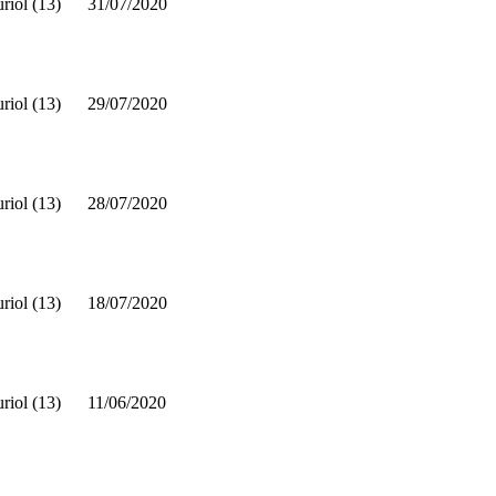
riol (13)
31/07/2020
riol (13)
29/07/2020
riol (13)
28/07/2020
riol (13)
18/07/2020
riol (13)
11/06/2020