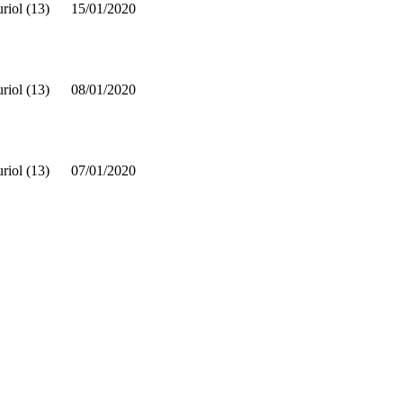
riol (13)
15/01/2020
riol (13)
08/01/2020
riol (13)
07/01/2020