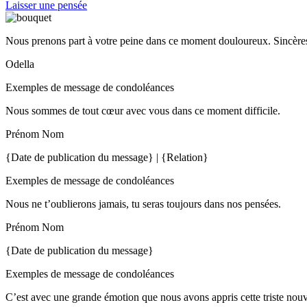
Laisser une pensée
Nous prenons part à votre peine dans ce moment douloureux. Sincères
Odella
Exemples de message de condoléances
Nous sommes de tout cœur avec vous dans ce moment difficile.
Prénom Nom
{Date de publication du message} | {Relation}
Exemples de message de condoléances
Nous ne t’oublierons jamais, tu seras toujours dans nos pensées.
Prénom Nom
{Date de publication du message}
Exemples de message de condoléances
C’est avec une grande émotion que nous avons appris cette triste nou