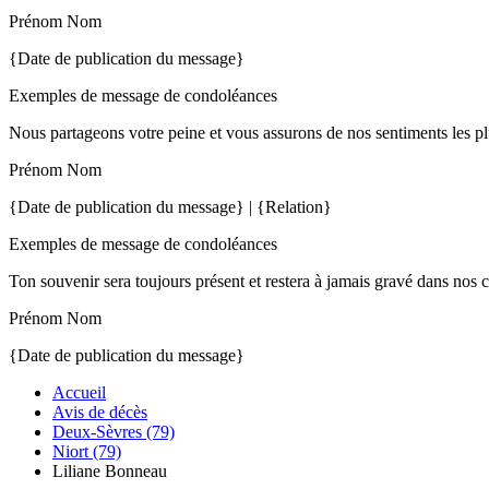
Prénom Nom
{Date de publication du message}
Exemples de message de condoléances
Nous partageons votre peine et vous assurons de nos sentiments les pl
Prénom Nom
{Date de publication du message} | {Relation}
Exemples de message de condoléances
Ton souvenir sera toujours présent et restera à jamais gravé dans nos 
Prénom Nom
{Date de publication du message}
Accueil
Avis de décès
Deux-Sèvres (79)
Niort (79)
Liliane Bonneau