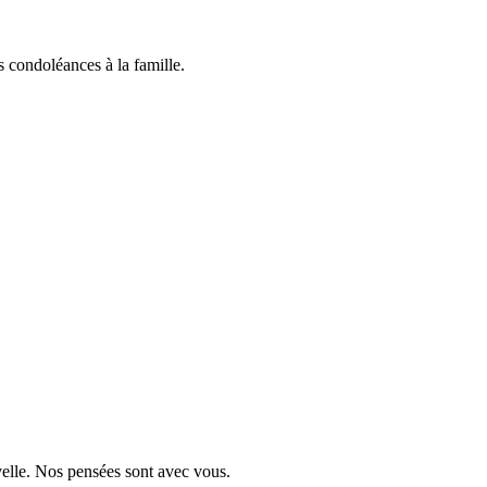
 condoléances à la famille.
velle. Nos pensées sont avec vous.