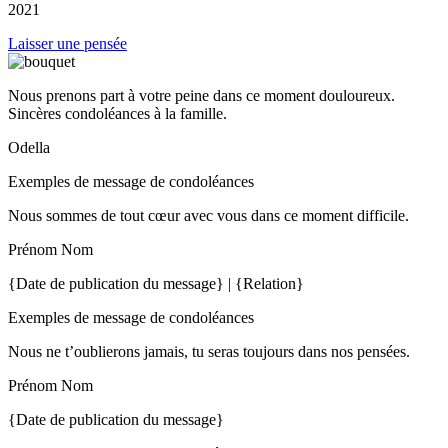
2021
Laisser une pensée
Nous prenons part à votre peine dans ce moment douloureux.
Sincères condoléances à la famille.
Odella
Exemples de message de condoléances
Nous sommes de tout cœur avec vous dans ce moment difficile.
Prénom Nom
{Date de publication du message} | {Relation}
Exemples de message de condoléances
Nous ne t’oublierons jamais, tu seras toujours dans nos pensées.
Prénom Nom
{Date de publication du message}