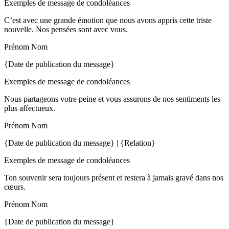
Exemples de message de condoléances
C’est avec une grande émotion que nous avons appris cette triste
nouvelle. Nos pensées sont avec vous.
Prénom Nom
{Date de publication du message}
Exemples de message de condoléances
Nous partageons votre peine et vous assurons de nos sentiments les
plus affectueux.
Prénom Nom
{Date de publication du message} | {Relation}
Exemples de message de condoléances
Ton souvenir sera toujours présent et restera à jamais gravé dans nos
cœurs.
Prénom Nom
{Date de publication du message}