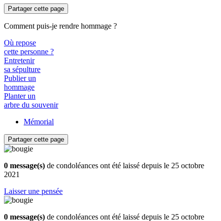
Partager cette page
Comment puis-je rendre hommage ?
Où repose
cette personne ?
Entretenir
sa sépulture
Publier un
hommage
Planter un
arbre du souvenir
Mémorial
Partager cette page
0 message(s)
de condoléances ont été laissé depuis le 25 octobre
2021
Laisser une pensée
0 message(s)
de condoléances ont été laissé depuis le 25 octobre