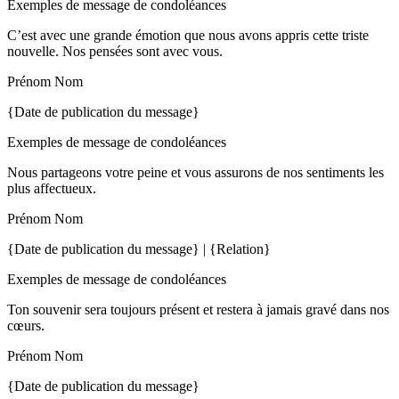
Exemples de message de condoléances
C’est avec une grande émotion que nous avons appris cette triste
nouvelle. Nos pensées sont avec vous.
Prénom Nom
{Date de publication du message}
Exemples de message de condoléances
Nous partageons votre peine et vous assurons de nos sentiments les
plus affectueux.
Prénom Nom
{Date de publication du message} | {Relation}
Exemples de message de condoléances
Ton souvenir sera toujours présent et restera à jamais gravé dans nos
cœurs.
Prénom Nom
{Date de publication du message}