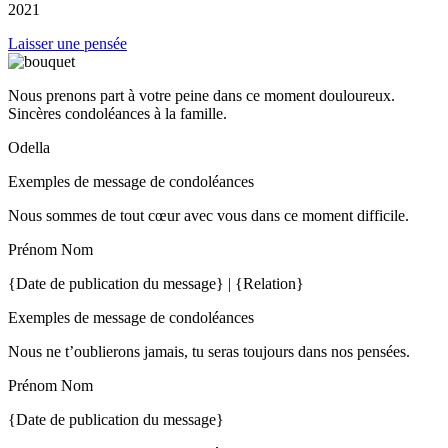
2021
Laisser une pensée
Nous prenons part à votre peine dans ce moment douloureux.
Sincères condoléances à la famille.
Odella
Exemples de message de condoléances
Nous sommes de tout cœur avec vous dans ce moment difficile.
Prénom Nom
{Date de publication du message} | {Relation}
Exemples de message de condoléances
Nous ne t’oublierons jamais, tu seras toujours dans nos pensées.
Prénom Nom
{Date de publication du message}