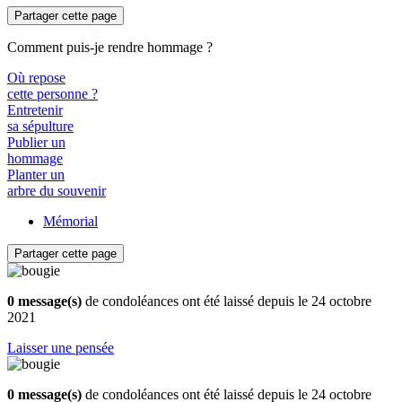
Partager cette page
Comment puis-je rendre hommage ?
Où repose
cette personne ?
Entretenir
sa sépulture
Publier un
hommage
Planter un
arbre du souvenir
Mémorial
Partager cette page
0 message(s)
de condoléances ont été laissé depuis le 24 octobre
2021
Laisser une pensée
0 message(s)
de condoléances ont été laissé depuis le 24 octobre