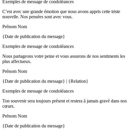
Exemples de message de condoléances
C’est avec une grande émotion que nous avons appris cette triste
nouvelle. Nos pensées sont avec vous.
Prénom Nom
{Date de publication du message}
Exemples de message de condoléances
Nous partageons votre peine et vous assurons de nos sentiments les
plus affectueux.
Prénom Nom
{Date de publication du message} | {Relation}
Exemples de message de condoléances
Ton souvenir sera toujours présent et restera à jamais gravé dans nos
cœurs.
Prénom Nom
{Date de publication du message}