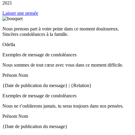
2021
Laisser une pensée
Nous prenons part à votre peine dans ce moment douloureux.
Sincères condoléances à la famille.
Odella
Exemples de message de condoléances
Nous sommes de tout cœur avec vous dans ce moment difficile.
Prénom Nom
{Date de publication du message} | {Relation}
Exemples de message de condoléances
Nous ne t’oublierons jamais, tu seras toujours dans nos pensées.
Prénom Nom
{Date de publication du message}