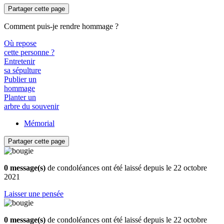
Partager cette page
Comment puis-je rendre hommage ?
Où repose
cette personne ?
Entretenir
sa sépulture
Publier un
hommage
Planter un
arbre du souvenir
Mémorial
Partager cette page
0 message(s)
de condoléances ont été laissé depuis le 22 octobre
2021
Laisser une pensée
0 message(s)
de condoléances ont été laissé depuis le 22 octobre