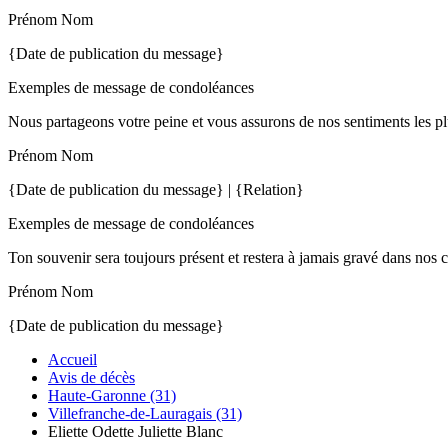
Prénom Nom
{Date de publication du message}
Exemples de message de condoléances
Nous partageons votre peine et vous assurons de nos sentiments les pl
Prénom Nom
{Date de publication du message} | {Relation}
Exemples de message de condoléances
Ton souvenir sera toujours présent et restera à jamais gravé dans nos 
Prénom Nom
{Date de publication du message}
Accueil
Avis de décès
Haute-Garonne (31)
Villefranche-de-Lauragais (31)
Eliette Odette Juliette Blanc