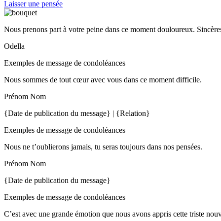
Laisser une pensée
Nous prenons part à votre peine dans ce moment douloureux. Sincères
Odella
Exemples de message de condoléances
Nous sommes de tout cœur avec vous dans ce moment difficile.
Prénom Nom
{Date de publication du message} | {Relation}
Exemples de message de condoléances
Nous ne t’oublierons jamais, tu seras toujours dans nos pensées.
Prénom Nom
{Date de publication du message}
Exemples de message de condoléances
C’est avec une grande émotion que nous avons appris cette triste nou