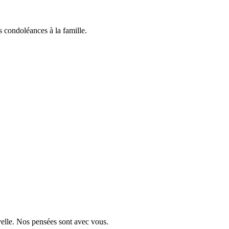
 condoléances à la famille.
velle. Nos pensées sont avec vous.