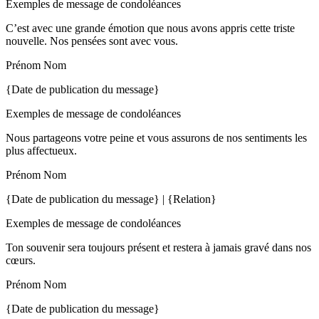
Exemples de message de condoléances
C’est avec une grande émotion que nous avons appris cette triste
nouvelle. Nos pensées sont avec vous.
Prénom Nom
{Date de publication du message}
Exemples de message de condoléances
Nous partageons votre peine et vous assurons de nos sentiments les
plus affectueux.
Prénom Nom
{Date de publication du message} | {Relation}
Exemples de message de condoléances
Ton souvenir sera toujours présent et restera à jamais gravé dans nos
cœurs.
Prénom Nom
{Date de publication du message}