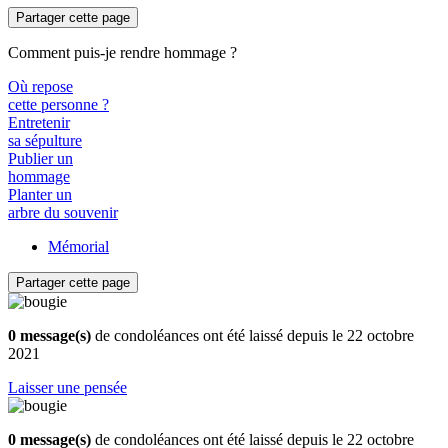
Partager cette page
Comment puis-je rendre hommage ?
Où repose
cette personne ?
Entretenir
sa sépulture
Publier un
hommage
Planter un
arbre du souvenir
Mémorial
Partager cette page
0 message(s)
de condoléances ont été laissé depuis le 22 octobre
2021
Laisser une pensée
0 message(s)
de condoléances ont été laissé depuis le 22 octobre