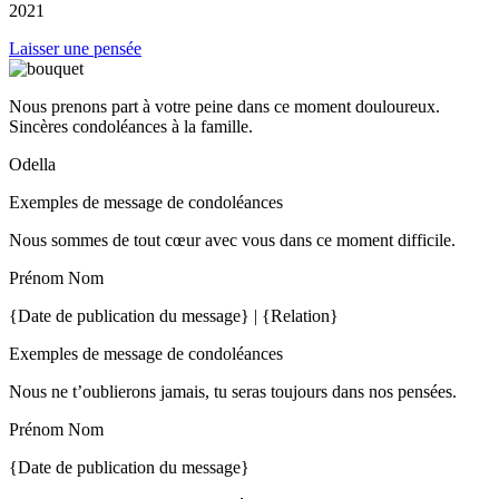
2021
Laisser une pensée
Nous prenons part à votre peine dans ce moment douloureux.
Sincères condoléances à la famille.
Odella
Exemples de message de condoléances
Nous sommes de tout cœur avec vous dans ce moment difficile.
Prénom Nom
{Date de publication du message} | {Relation}
Exemples de message de condoléances
Nous ne t’oublierons jamais, tu seras toujours dans nos pensées.
Prénom Nom
{Date de publication du message}