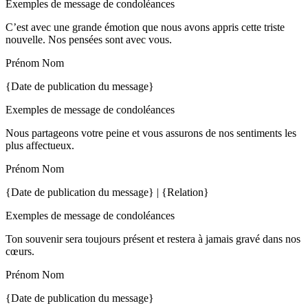
Exemples de message de condoléances
C’est avec une grande émotion que nous avons appris cette triste
nouvelle. Nos pensées sont avec vous.
Prénom Nom
{Date de publication du message}
Exemples de message de condoléances
Nous partageons votre peine et vous assurons de nos sentiments les
plus affectueux.
Prénom Nom
{Date de publication du message} | {Relation}
Exemples de message de condoléances
Ton souvenir sera toujours présent et restera à jamais gravé dans nos
cœurs.
Prénom Nom
{Date de publication du message}