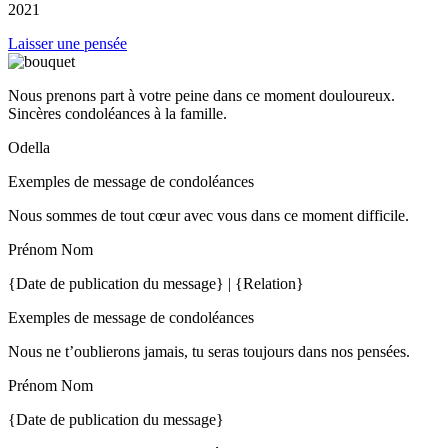
2021
Laisser une pensée
Nous prenons part à votre peine dans ce moment douloureux.
Sincères condoléances à la famille.
Odella
Exemples de message de condoléances
Nous sommes de tout cœur avec vous dans ce moment difficile.
Prénom Nom
{Date de publication du message} | {Relation}
Exemples de message de condoléances
Nous ne t’oublierons jamais, tu seras toujours dans nos pensées.
Prénom Nom
{Date de publication du message}