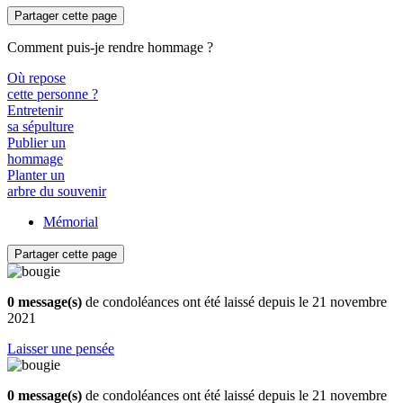
Partager cette page
Comment puis-je rendre hommage ?
Où repose
cette personne ?
Entretenir
sa sépulture
Publier un
hommage
Planter un
arbre du souvenir
Mémorial
Partager cette page
0 message(s)
de condoléances ont été laissé depuis le 21 novembre
2021
Laisser une pensée
0 message(s)
de condoléances ont été laissé depuis le 21 novembre