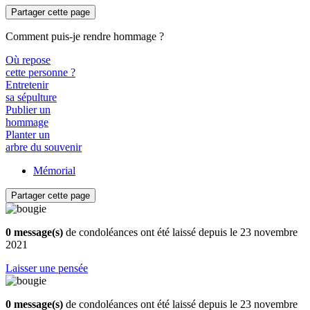
Partager cette page
Comment puis-je rendre hommage ?
Où repose
cette personne ?
Entretenir
sa sépulture
Publier un
hommage
Planter un
arbre du souvenir
Mémorial
Partager cette page
0 message(s)
de condoléances ont été laissé depuis le 23 novembre
2021
Laisser une pensée
0 message(s)
de condoléances ont été laissé depuis le 23 novembre