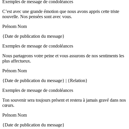
Exemples de message de condoléances
C’est avec une grande émotion que nous avons appris cette triste
nouvelle. Nos pensées sont avec vous.
Prénom Nom
{Date de publication du message}
Exemples de message de condoléances
Nous partageons votre peine et vous assurons de nos sentiments les
plus affectueux.
Prénom Nom
{Date de publication du message} | {Relation}
Exemples de message de condoléances
Ton souvenir sera toujours présent et restera à jamais gravé dans nos
cœurs.
Prénom Nom
{Date de publication du message}