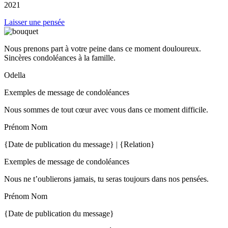
2021
Laisser une pensée
Nous prenons part à votre peine dans ce moment douloureux.
Sincères condoléances à la famille.
Odella
Exemples de message de condoléances
Nous sommes de tout cœur avec vous dans ce moment difficile.
Prénom Nom
{Date de publication du message} | {Relation}
Exemples de message de condoléances
Nous ne t’oublierons jamais, tu seras toujours dans nos pensées.
Prénom Nom
{Date de publication du message}