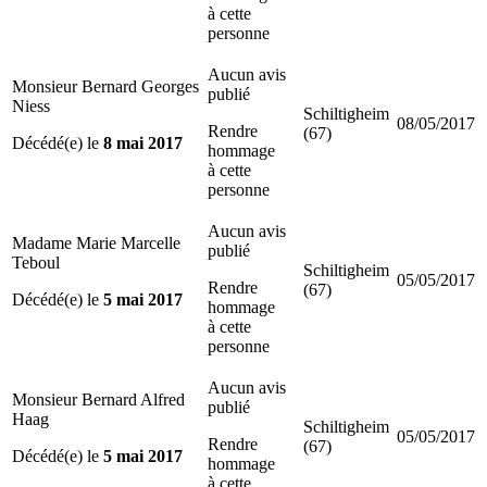
à cette
personne
Aucun avis
Monsieur Bernard Georges
publié
Niess
Schiltigheim
08/05/2017
Rendre
(67)
Décédé(e) le
8 mai 2017
hommage
à cette
personne
Aucun avis
Madame Marie Marcelle
publié
Teboul
Schiltigheim
05/05/2017
Rendre
(67)
Décédé(e) le
5 mai 2017
hommage
à cette
personne
Aucun avis
Monsieur Bernard Alfred
publié
Haag
Schiltigheim
05/05/2017
Rendre
(67)
Décédé(e) le
5 mai 2017
hommage
à cette