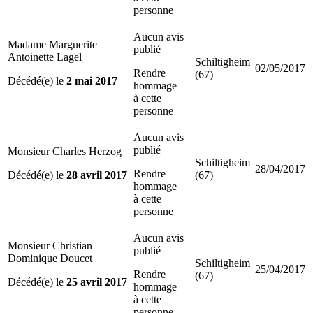
personne
Aucun avis
Madame Marguerite
publié
Antoinette Lagel
Schiltigheim
02/05/2017
Rendre
(67)
Décédé(e) le
2 mai 2017
hommage
à cette
personne
Aucun avis
publié
Monsieur Charles Herzog
Schiltigheim
28/04/2017
Rendre
Décédé(e) le
28 avril 2017
(67)
hommage
à cette
personne
Aucun avis
Monsieur Christian
publié
Dominique Doucet
Schiltigheim
25/04/2017
Rendre
(67)
Décédé(e) le
25 avril 2017
hommage
à cette
personne