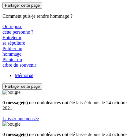
Partager cette page
Comment puis-je rendre hommage ?
Où repose
cette personne ?
Entretenir
sa sépulture
Publier un
hommage
Planter un
arbre du souvenir
Mémorial
Partager cette page
0 message(s)
de condoléances ont été laissé depuis le 24 octobre
2021
Laisser une pensée
0 message(s)
de condoléances ont été laissé depuis le 24 octobre