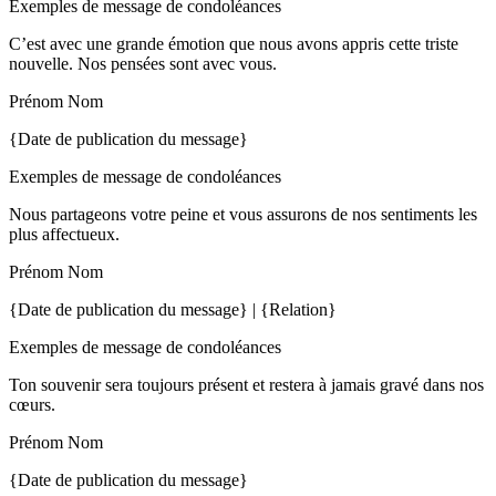
Exemples de message de condoléances
C’est avec une grande émotion que nous avons appris cette triste
nouvelle. Nos pensées sont avec vous.
Prénom Nom
{Date de publication du message}
Exemples de message de condoléances
Nous partageons votre peine et vous assurons de nos sentiments les
plus affectueux.
Prénom Nom
{Date de publication du message} | {Relation}
Exemples de message de condoléances
Ton souvenir sera toujours présent et restera à jamais gravé dans nos
cœurs.
Prénom Nom
{Date de publication du message}