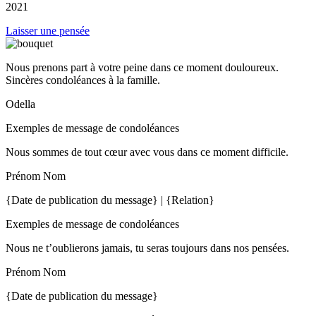
2021
Laisser une pensée
Nous prenons part à votre peine dans ce moment douloureux.
Sincères condoléances à la famille.
Odella
Exemples de message de condoléances
Nous sommes de tout cœur avec vous dans ce moment difficile.
Prénom Nom
{Date de publication du message} | {Relation}
Exemples de message de condoléances
Nous ne t’oublierons jamais, tu seras toujours dans nos pensées.
Prénom Nom
{Date de publication du message}