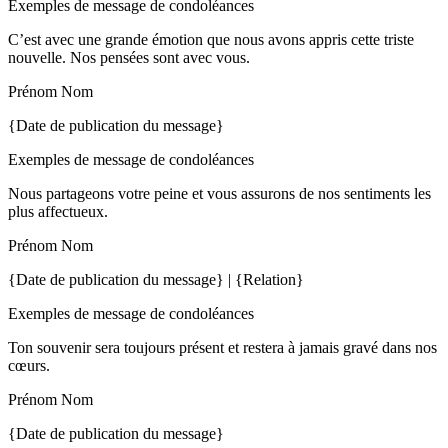
Exemples de message de condoléances
C’est avec une grande émotion que nous avons appris cette triste
nouvelle. Nos pensées sont avec vous.
Prénom Nom
{Date de publication du message}
Exemples de message de condoléances
Nous partageons votre peine et vous assurons de nos sentiments les
plus affectueux.
Prénom Nom
{Date de publication du message} | {Relation}
Exemples de message de condoléances
Ton souvenir sera toujours présent et restera à jamais gravé dans nos
cœurs.
Prénom Nom
{Date de publication du message}