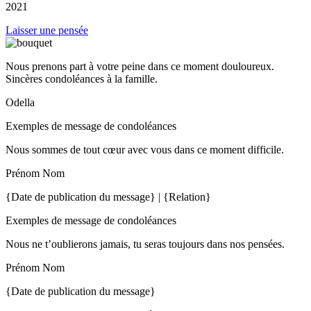
2021
Laisser une pensée
Nous prenons part à votre peine dans ce moment douloureux.
Sincères condoléances à la famille.
Odella
Exemples de message de condoléances
Nous sommes de tout cœur avec vous dans ce moment difficile.
Prénom Nom
{Date de publication du message} | {Relation}
Exemples de message de condoléances
Nous ne t’oublierons jamais, tu seras toujours dans nos pensées.
Prénom Nom
{Date de publication du message}