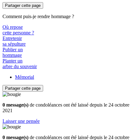
Partager cette page
Comment puis-je rendre hommage ?
Où repose
cette personne ?
Entretenir
sa sépulture
Publier un
hommage
Planter un
arbre du souvenir
Mémorial
Partager cette page
0 message(s)
de condoléances ont été laissé depuis le 24 octobre
2021
Laisser une pensée
0 message(s)
de condoléances ont été laissé depuis le 24 octobre