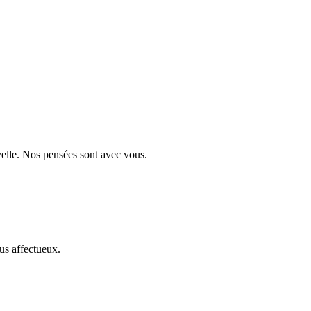
velle. Nos pensées sont avec vous.
us affectueux.