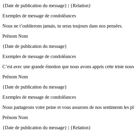
{Date de publication du message} | {Relation}
Exemples de message de condoléances
Nous ne t’oublierons jamais, tu seras toujours dans nos pensées.
Prénom Nom
{Date de publication du message}
Exemples de message de condoléances
C’est avec une grande émotion que nous avons appris cette triste nou
Prénom Nom
{Date de publication du message}
Exemples de message de condoléances
Nous partageons votre peine et vous assurons de nos sentiments les pl
Prénom Nom
{Date de publication du message} | {Relation}