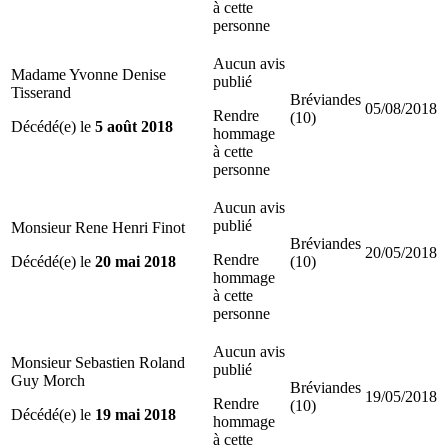
à cette
personne
Aucun avis
Madame Yvonne Denise
publié
Tisserand
Bréviandes
05/08/2018
Rendre
(10)
Décédé(e) le
5 août 2018
hommage
à cette
personne
Aucun avis
publié
Monsieur Rene Henri Finot
Bréviandes
20/05/2018
Rendre
Décédé(e) le
20 mai 2018
(10)
hommage
à cette
personne
Aucun avis
Monsieur Sebastien Roland
publié
Guy Morch
Bréviandes
19/05/2018
Rendre
(10)
Décédé(e) le
19 mai 2018
hommage
à cette