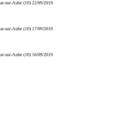
ar-sur-Aube (10)
22/09/2019
ar-sur-Aube (10)
17/09/2019
ar-sur-Aube (10)
16/09/2019