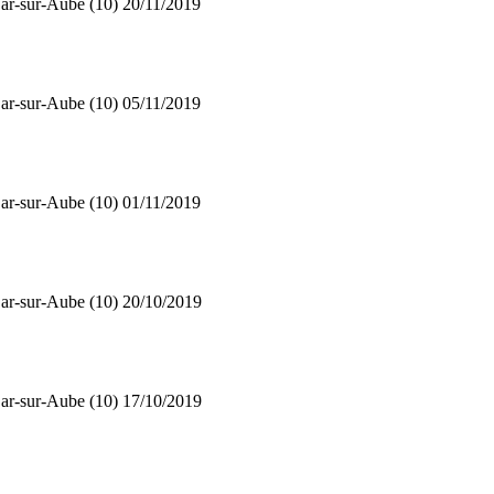
ar-sur-Aube (10)
20/11/2019
ar-sur-Aube (10)
05/11/2019
ar-sur-Aube (10)
01/11/2019
ar-sur-Aube (10)
20/10/2019
ar-sur-Aube (10)
17/10/2019