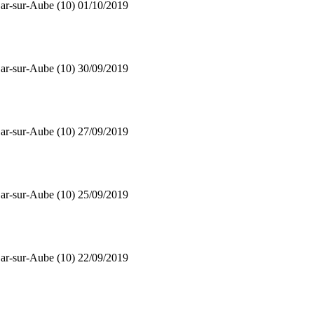
ar-sur-Aube (10)
01/10/2019
ar-sur-Aube (10)
30/09/2019
ar-sur-Aube (10)
27/09/2019
ar-sur-Aube (10)
25/09/2019
ar-sur-Aube (10)
22/09/2019