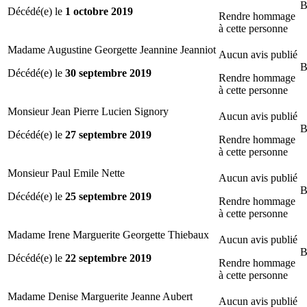
B
Décédé(e) le
1 octobre 2019
Rendre hommage
à cette personne
Madame Augustine Georgette Jeannine Jeanniot
Aucun avis publié
B
Décédé(e) le
30 septembre 2019
Rendre hommage
à cette personne
Monsieur Jean Pierre Lucien Signory
Aucun avis publié
B
Décédé(e) le
27 septembre 2019
Rendre hommage
à cette personne
Monsieur Paul Emile Nette
Aucun avis publié
B
Décédé(e) le
25 septembre 2019
Rendre hommage
à cette personne
Madame Irene Marguerite Georgette Thiebaux
Aucun avis publié
B
Décédé(e) le
22 septembre 2019
Rendre hommage
à cette personne
Madame Denise Marguerite Jeanne Aubert
Aucun avis publié