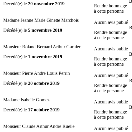
B
Décédé(e) le
20 novembre 2019
Rendre hommage
à cette personne
Madame Jeanne Marie Ginette Marchois
Aucun avis publié
B
Décédé(e) le
5 novembre 2019
Rendre hommage
à cette personne
Monsieur Roland Bernard Arthur Garnier
Aucun avis publié
B
Décédé(e) le
1 novembre 2019
Rendre hommage
à cette personne
Monsieur Pierre Andre Louis Perrin
Aucun avis publié
B
Décédé(e) le
20 octobre 2019
Rendre hommage
à cette personne
Madame Isabelle Gomez
Aucun avis publié
B
Décédé(e) le
17 octobre 2019
Rendre hommage
à cette personne
Monsieur Claude Arthur Andre Ruelle
Aucun avis publié