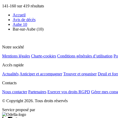
141-160 sur 419 résultats
Accueil
Avis de décès
Aube 10
Bar-sur-Aube (10)
Notre société
Mentions légales
Charte-cookies
Conditions générales d’utilisation
Po
Accès rapide
Actualités
Anticiper et accompagner
Trouver et organiser
Deuil et for
Contacts
Nous contacter
Partenaires
Exercer vos droits RGPD
Gérer mes cons
© Copyright 2026. Tous droits réservés
Service proposé par