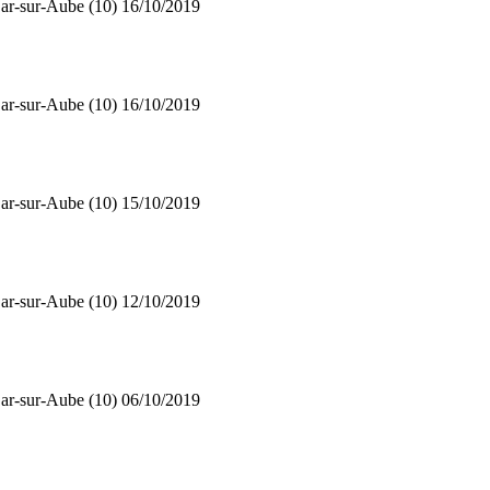
ar-sur-Aube (10)
16/10/2019
ar-sur-Aube (10)
16/10/2019
ar-sur-Aube (10)
15/10/2019
ar-sur-Aube (10)
12/10/2019
ar-sur-Aube (10)
06/10/2019