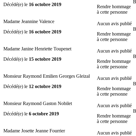
B
Décédé(e) le
16 octobre 2019
Rendre hommage
à cette personne
Madame Jeannine Valence
Aucun avis publié
B
Décédé(e) le
16 octobre 2019
Rendre hommage
à cette personne
Madame Janine Henriette Toupenet
Aucun avis publié
B
Décédé(e) le
15 octobre 2019
Rendre hommage
à cette personne
Monsieur Raymond Emilien Georges Gleizal
Aucun avis publié
B
Décédé(e) le
12 octobre 2019
Rendre hommage
à cette personne
Monsieur Raymond Gaston Nobilet
Aucun avis publié
B
Décédé(e) le
6 octobre 2019
Rendre hommage
à cette personne
Madame Josette Jeanne Fourrier
Aucun avis publié