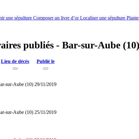
nir une sépulture
Composer un livre d’or
Localiser une sépulture
Plante
raires publiés - Bar-sur-Aube (10
Lieu de décès
Publié le
ar-sur-Aube (10)
29/11/2019
ar-sur-Aube (10)
25/11/2019