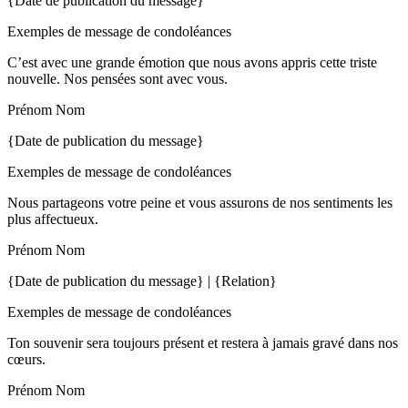
{Date de publication du message}
Exemples de message de condoléances
C’est avec une grande émotion que nous avons appris cette triste
nouvelle. Nos pensées sont avec vous.
Prénom Nom
{Date de publication du message}
Exemples de message de condoléances
Nous partageons votre peine et vous assurons de nos sentiments les
plus affectueux.
Prénom Nom
{Date de publication du message} | {Relation}
Exemples de message de condoléances
Ton souvenir sera toujours présent et restera à jamais gravé dans nos
cœurs.
Prénom Nom