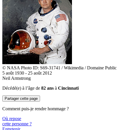
© NASA Photo ID: S69-31741 / Wikimedia / Domaine Public
5 août 1930 - 25 août 2012
Neil Armstrong
Décédé(e) à l’âge de
82 ans
à
Cincinnati
Partager cette page
Comment puis-je rendre hommage ?
Où repose
cette personne ?
Entretenir