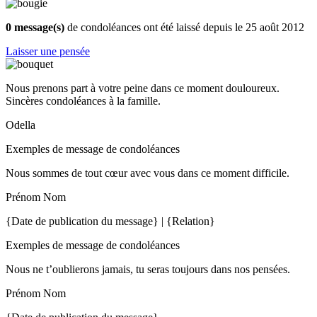
0 message(s)
de condoléances ont été laissé depuis le 25 août 2012
Laisser une pensée
Nous prenons part à votre peine dans ce moment douloureux.
Sincères condoléances à la famille.
Odella
Exemples de message de condoléances
Nous sommes de tout cœur avec vous dans ce moment difficile.
Prénom Nom
{Date de publication du message} | {Relation}
Exemples de message de condoléances
Nous ne t’oublierons jamais, tu seras toujours dans nos pensées.
Prénom Nom