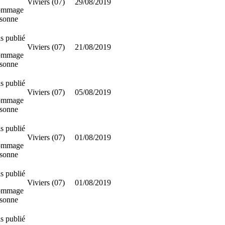
Viviers (07)
29/08/2019
ommage
rsonne
s publié
Viviers (07)
21/08/2019
ommage
rsonne
s publié
Viviers (07)
05/08/2019
ommage
rsonne
s publié
Viviers (07)
01/08/2019
ommage
rsonne
s publié
Viviers (07)
01/08/2019
ommage
rsonne
s publié