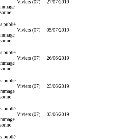
Viviers (07)
27/07/2019
ommage
rsonne
s publié
Viviers (07)
05/07/2019
ommage
rsonne
s publié
Viviers (07)
26/06/2019
ommage
rsonne
s publié
Viviers (07)
23/06/2019
ommage
rsonne
s publié
Viviers (07)
03/06/2019
ommage
rsonne
s publié