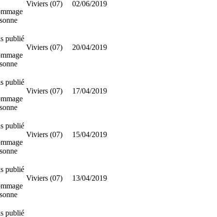
Viviers (07)
02/06/2019
ommage
rsonne
s publié
Viviers (07)
20/04/2019
ommage
rsonne
s publié
Viviers (07)
17/04/2019
ommage
rsonne
s publié
Viviers (07)
15/04/2019
ommage
rsonne
s publié
Viviers (07)
13/04/2019
ommage
rsonne
s publié