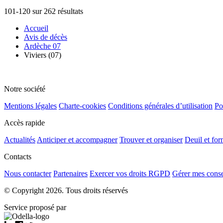
101-120 sur 262 résultats
Accueil
Avis de décès
Ardèche 07
Viviers (07)
Notre société
Mentions légales
Charte-cookies
Conditions générales d’utilisation
Po
Accès rapide
Actualités
Anticiper et accompagner
Trouver et organiser
Deuil et for
Contacts
Nous contacter
Partenaires
Exercer vos droits RGPD
Gérer mes cons
© Copyright 2026. Tous droits réservés
Service proposé par