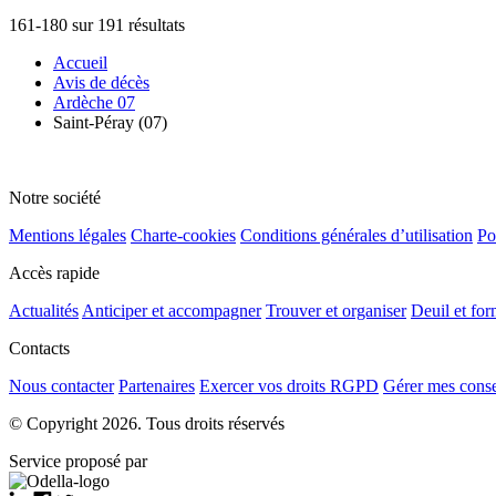
161-180 sur 191 résultats
Accueil
Avis de décès
Ardèche 07
Saint-Péray (07)
Notre société
Mentions légales
Charte-cookies
Conditions générales d’utilisation
Po
Accès rapide
Actualités
Anticiper et accompagner
Trouver et organiser
Deuil et for
Contacts
Nous contacter
Partenaires
Exercer vos droits RGPD
Gérer mes cons
© Copyright 2026. Tous droits réservés
Service proposé par