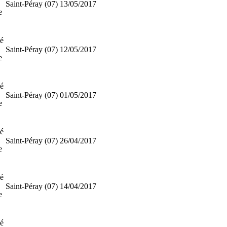
Saint-Péray (07)
13/05/2017
e
ié
Saint-Péray (07)
12/05/2017
e
ié
Saint-Péray (07)
01/05/2017
e
ié
Saint-Péray (07)
26/04/2017
e
ié
Saint-Péray (07)
14/04/2017
e
ié