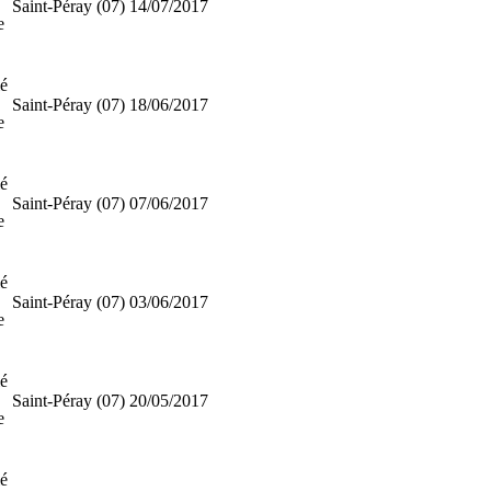
Saint-Péray (07)
14/07/2017
e
ié
Saint-Péray (07)
18/06/2017
e
ié
Saint-Péray (07)
07/06/2017
e
ié
Saint-Péray (07)
03/06/2017
e
ié
Saint-Péray (07)
20/05/2017
e
ié