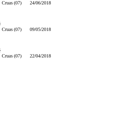
Cruas (07)
24/06/2018
é
Cruas (07)
09/05/2018
é
Cruas (07)
22/04/2018