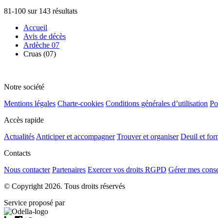
81-100 sur 143 résultats
Accueil
Avis de décès
Ardèche 07
Cruas (07)
Notre société
Mentions légales
Charte-cookies
Conditions générales d’utilisation
Po
Accès rapide
Actualités
Anticiper et accompagner
Trouver et organiser
Deuil et for
Contacts
Nous contacter
Partenaires
Exercer vos droits RGPD
Gérer mes cons
© Copyright 2026. Tous droits réservés
Service proposé par