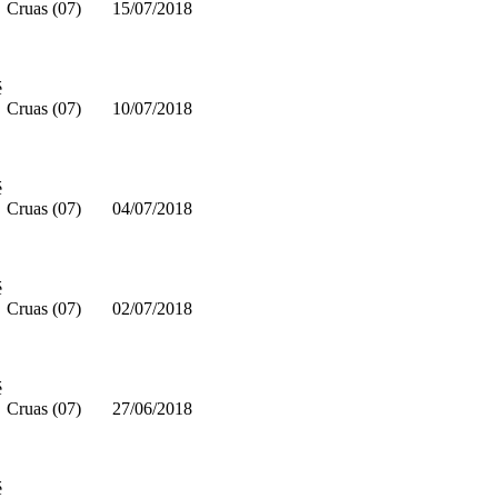
Cruas (07)
15/07/2018
é
Cruas (07)
10/07/2018
é
Cruas (07)
04/07/2018
é
Cruas (07)
02/07/2018
é
Cruas (07)
27/06/2018
é