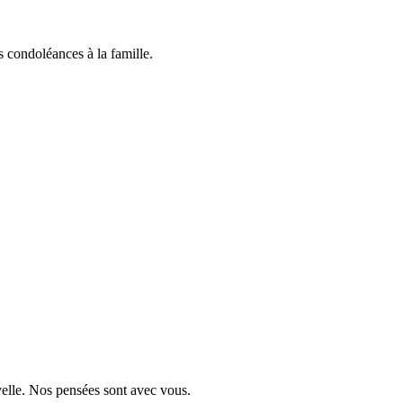
 condoléances à la famille.
velle. Nos pensées sont avec vous.