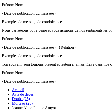
Prénom Nom
{Date de publication du message}
Exemples de message de condoléances
Nous partageons votre peine et vous assurons de nos sentiments les pl
Prénom Nom
{Date de publication du message} | {Relation}
Exemples de message de condoléances
Ton souvenir sera toujours présent et restera à jamais gravé dans nos 
Prénom Nom
{Date de publication du message}
Accueil
Avis de décès
Doubs (25)
Morteau (25)
Jeanne Aline Juliette Amyot