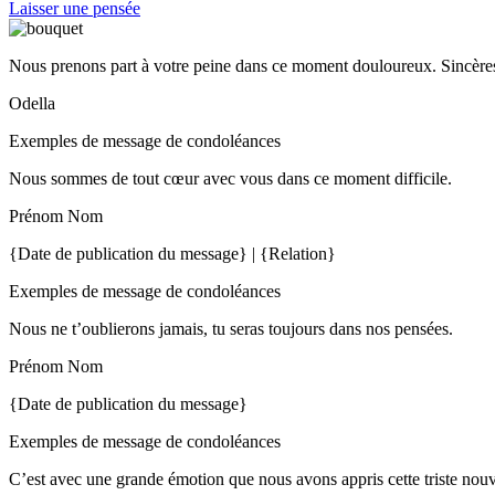
Laisser une pensée
Nous prenons part à votre peine dans ce moment douloureux. Sincères
Odella
Exemples de message de condoléances
Nous sommes de tout cœur avec vous dans ce moment difficile.
Prénom Nom
{Date de publication du message} | {Relation}
Exemples de message de condoléances
Nous ne t’oublierons jamais, tu seras toujours dans nos pensées.
Prénom Nom
{Date de publication du message}
Exemples de message de condoléances
C’est avec une grande émotion que nous avons appris cette triste nou