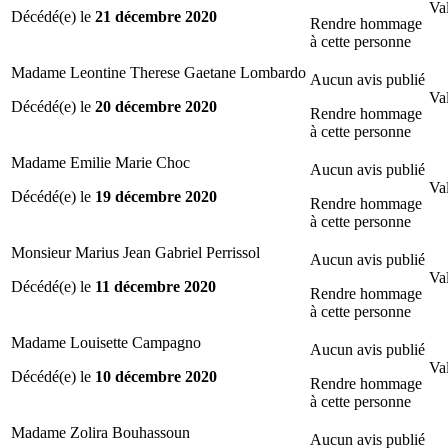
Val
Décédé(e) le
21 décembre 2020
Rendre hommage
à cette personne
Madame Leontine Therese Gaetane Lombardo
Aucun avis publié
Val
Décédé(e) le
20 décembre 2020
Rendre hommage
à cette personne
Madame Emilie Marie Choc
Aucun avis publié
Val
Décédé(e) le
19 décembre 2020
Rendre hommage
à cette personne
Monsieur Marius Jean Gabriel Perrissol
Aucun avis publié
Val
Décédé(e) le
11 décembre 2020
Rendre hommage
à cette personne
Madame Louisette Campagno
Aucun avis publié
Val
Décédé(e) le
10 décembre 2020
Rendre hommage
à cette personne
Madame Zolira Bouhassoun
Aucun avis publié