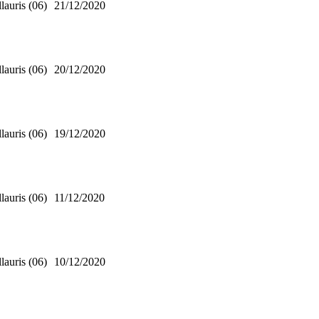
lauris (06)
21/12/2020
lauris (06)
20/12/2020
lauris (06)
19/12/2020
lauris (06)
11/12/2020
lauris (06)
10/12/2020