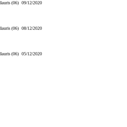
lauris (06)
09/12/2020
lauris (06)
08/12/2020
lauris (06)
05/12/2020