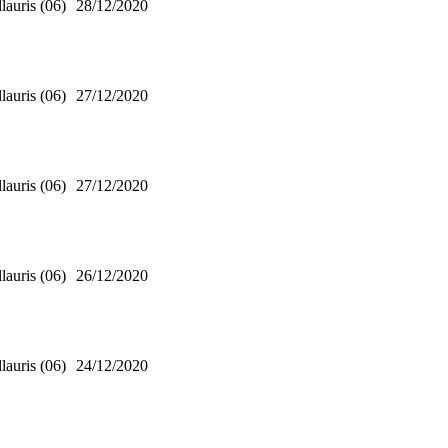
lauris (06)
28/12/2020
lauris (06)
27/12/2020
lauris (06)
27/12/2020
lauris (06)
26/12/2020
lauris (06)
24/12/2020