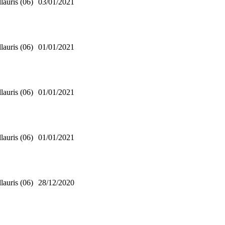
lauris (06)
03/01/2021
lauris (06)
01/01/2021
lauris (06)
01/01/2021
lauris (06)
01/01/2021
lauris (06)
28/12/2020