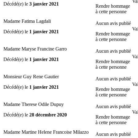
Val
Décédé(e) le
3 janvier 2021
Rendre hommage
à cette personne
Madame Fatima Lagdali
Aucun avis publié
Val
Décédé(e) le
1 janvier 2021
Rendre hommage
à cette personne
Madame Maryse Francine Garro
Aucun avis publié
Val
Décédé(e) le
1 janvier 2021
Rendre hommage
à cette personne
Monsieur Guy Rene Gautier
Aucun avis publié
Val
Décédé(e) le
1 janvier 2021
Rendre hommage
à cette personne
Madame Therese Odile Dupuy
Aucun avis publié
Val
Décédé(e) le
28 décembre 2020
Rendre hommage
à cette personne
Madame Martine Helene Francoise Milazzo
Aucun avis publié