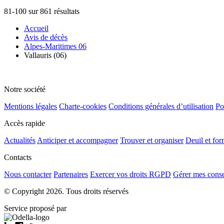
81-100 sur 861 résultats
Accueil
Avis de décès
Alpes-Maritimes 06
Vallauris (06)
Notre société
Mentions légales
Charte-cookies
Conditions générales d’utilisation
Po
Accès rapide
Actualités
Anticiper et accompagner
Trouver et organiser
Deuil et for
Contacts
Nous contacter
Partenaires
Exercer vos droits RGPD
Gérer mes cons
© Copyright 2026. Tous droits réservés
Service proposé par