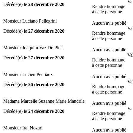
Val
Décédé(e) le
28 décembre 2020
Rendre hommage
à cette personne
Monsieur Luciano Pellegrini
Aucun avis publié
Val
Décédé(e) le
27 décembre 2020
Rendre hommage
à cette personne
Monsieur Joaquim Vaz De Pina
Aucun avis publié
Val
Décédé(e) le
27 décembre 2020
Rendre hommage
à cette personne
Monsieur Lucien Pecriaux
Aucun avis publié
Val
Décédé(e) le
26 décembre 2020
Rendre hommage
à cette personne
Madame Marcelle Suzanne Marie Mandrile
Aucun avis publié
Val
Décédé(e) le
24 décembre 2020
Rendre hommage
à cette personne
Monsieur Iraj Nozari
Aucun avis publié