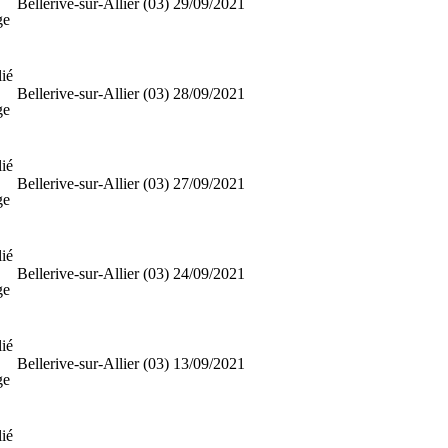
Bellerive-sur-Allier (03)
29/09/2021
ge
ié
Bellerive-sur-Allier (03)
28/09/2021
ge
ié
Bellerive-sur-Allier (03)
27/09/2021
ge
ié
Bellerive-sur-Allier (03)
24/09/2021
ge
ié
Bellerive-sur-Allier (03)
13/09/2021
ge
ié