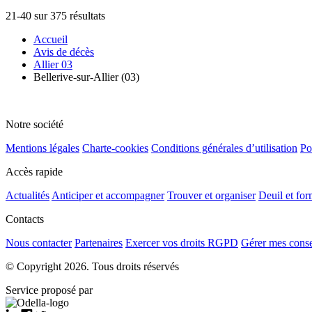
21-40 sur 375 résultats
Accueil
Avis de décès
Allier 03
Bellerive-sur-Allier (03)
Notre société
Mentions légales
Charte-cookies
Conditions générales d’utilisation
Po
Accès rapide
Actualités
Anticiper et accompagner
Trouver et organiser
Deuil et for
Contacts
Nous contacter
Partenaires
Exercer vos droits RGPD
Gérer mes cons
© Copyright 2026. Tous droits réservés
Service proposé par