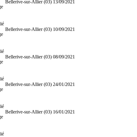
Bellerive-sur-Allier (03)
13/09/2021
ge
ié
Bellerive-sur-Allier (03)
10/09/2021
ge
ié
Bellerive-sur-Allier (03)
08/09/2021
ge
ié
Bellerive-sur-Allier (03)
24/01/2021
ge
ié
Bellerive-sur-Allier (03)
16/01/2021
ge
ié