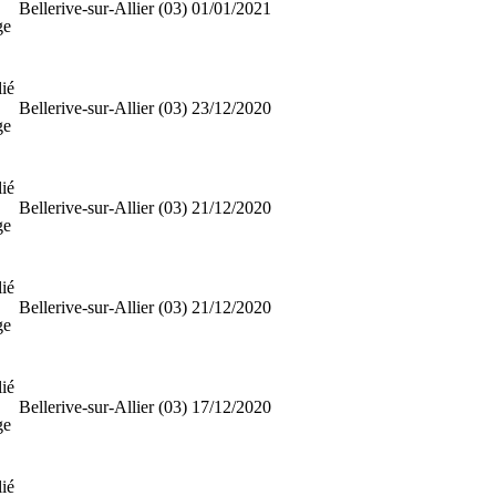
Bellerive-sur-Allier (03)
01/01/2021
ge
ié
Bellerive-sur-Allier (03)
23/12/2020
ge
ié
Bellerive-sur-Allier (03)
21/12/2020
ge
ié
Bellerive-sur-Allier (03)
21/12/2020
ge
ié
Bellerive-sur-Allier (03)
17/12/2020
ge
ié