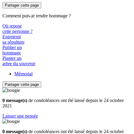
Partager cette page
Comment puis-je rendre hommage ?
Où repose
cette personne ?
Entretenir
sa sépulture
Publier un
hommage
Planter un
arbre du souvenir
Mémorial
Partager cette page
0 message(s)
de condoléances ont été laissé depuis le 24 octobre
2021
Laisser une pensée
0 message(s)
de condoléances ont été laissé depuis le 24 octobre