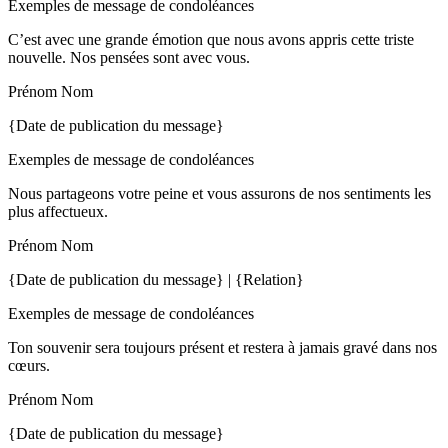
Exemples de message de condoléances
C’est avec une grande émotion que nous avons appris cette triste
nouvelle. Nos pensées sont avec vous.
Prénom Nom
{Date de publication du message}
Exemples de message de condoléances
Nous partageons votre peine et vous assurons de nos sentiments les
plus affectueux.
Prénom Nom
{Date de publication du message} | {Relation}
Exemples de message de condoléances
Ton souvenir sera toujours présent et restera à jamais gravé dans nos
cœurs.
Prénom Nom
{Date de publication du message}