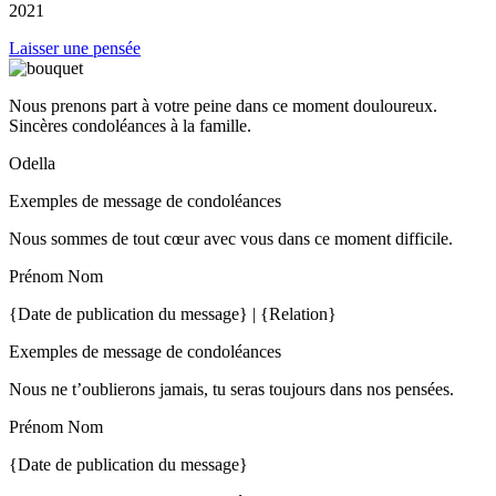
2021
Laisser une pensée
Nous prenons part à votre peine dans ce moment douloureux.
Sincères condoléances à la famille.
Odella
Exemples de message de condoléances
Nous sommes de tout cœur avec vous dans ce moment difficile.
Prénom Nom
{Date de publication du message} | {Relation}
Exemples de message de condoléances
Nous ne t’oublierons jamais, tu seras toujours dans nos pensées.
Prénom Nom
{Date de publication du message}