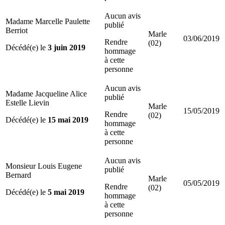
Aucun avis
Madame Marcelle Paulette
publié
Berriot
Marle
03/06/2019
Rendre
(02)
Décédé(e) le
3 juin 2019
hommage
à cette
personne
Aucun avis
Madame Jacqueline Alice
publié
Estelle Lievin
Marle
15/05/2019
Rendre
(02)
Décédé(e) le
15 mai 2019
hommage
à cette
personne
Aucun avis
Monsieur Louis Eugene
publié
Bernard
Marle
05/05/2019
Rendre
(02)
Décédé(e) le
5 mai 2019
hommage
à cette
personne