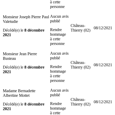
à cette
personne
Aucun avis
Monsieur Joseph Pierre Paul
publié
Valetudie
Château-
08/12/2021
Rendre
Décédé(e) le
8 décembre
Thierry (02)
hommage
2021
à cette
personne
Aucun avis
Monsieur Jean Pierre
publié
Busteau
Château-
08/12/2021
Rendre
Décédé(e) le
8 décembre
Thierry (02)
hommage
2021
à cette
personne
Aucun avis
Madame Bernadette
publié
Albertine Mottet
Château-
08/12/2021
Rendre
Décédé(e) le
8 décembre
Thierry (02)
hommage
2021
à cette