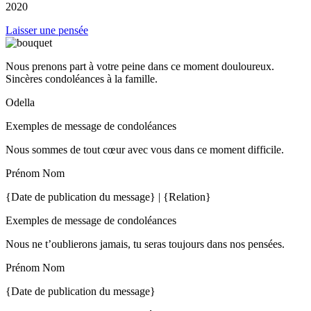
2020
Laisser une pensée
Nous prenons part à votre peine dans ce moment douloureux.
Sincères condoléances à la famille.
Odella
Exemples de message de condoléances
Nous sommes de tout cœur avec vous dans ce moment difficile.
Prénom Nom
{Date de publication du message} | {Relation}
Exemples de message de condoléances
Nous ne t’oublierons jamais, tu seras toujours dans nos pensées.
Prénom Nom
{Date de publication du message}