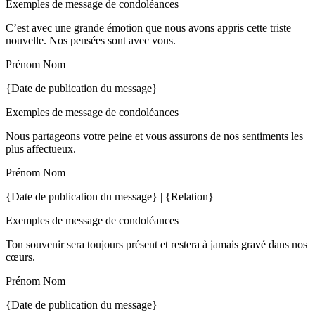
Exemples de message de condoléances
C’est avec une grande émotion que nous avons appris cette triste
nouvelle. Nos pensées sont avec vous.
Prénom Nom
{Date de publication du message}
Exemples de message de condoléances
Nous partageons votre peine et vous assurons de nos sentiments les
plus affectueux.
Prénom Nom
{Date de publication du message} | {Relation}
Exemples de message de condoléances
Ton souvenir sera toujours présent et restera à jamais gravé dans nos
cœurs.
Prénom Nom
{Date de publication du message}