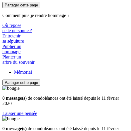
Partager cette page
Comment puis-je rendre hommage ?
Où repose
cette personne ?
Entretenir
sa sépulture
Publier un
hommage
Planter un
arbre du souvenir
Mémorial
Partager cette page
0 message(s)
de condoléances ont été laissé depuis le 11 février
2020
Laisser une pensée
0 message(s)
de condoléances ont été laissé depuis le 11 février