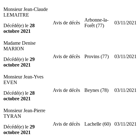
Monsieur Jean-Claude
LEMAITRE
Arbonne-la-
Avis de décès
03/11/2021
Décédé(e) le
28
Forêt (77)
octobre 2021
Madame Denise
MARION
Avis de décès
Provins (77)
03/11/2021
Décédé(e) le
29
octobre 2021
Monsieur Jean-Yves
EVEN
Avis de décès
Beynes (78)
03/11/2021
Décédé(e) le
28
octobre 2021
Monsieur Jean-Pierre
TYRAN
Avis de décès
Lachelle (60)
03/11/2021
Décédé(e) le
29
octobre 2021