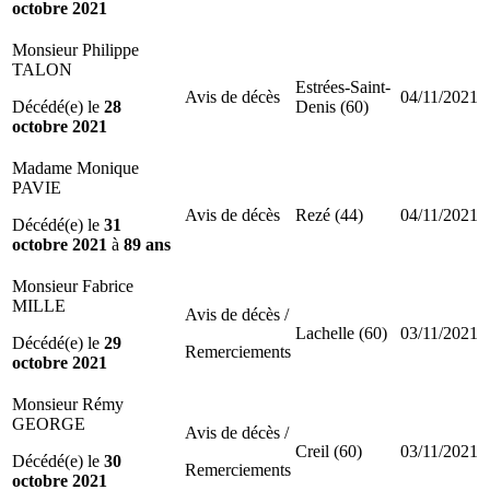
octobre 2021
Monsieur Philippe
TALON
Estrées-Saint-
Avis de décès
04/11/2021
Décédé(e) le
28
Denis (60)
octobre 2021
Madame Monique
PAVIE
Avis de décès
Rezé (44)
04/11/2021
Décédé(e) le
31
octobre 2021
à
89 ans
Monsieur Fabrice
MILLE
Avis de décès /
Lachelle (60)
03/11/2021
Décédé(e) le
29
Remerciements
octobre 2021
Monsieur Rémy
GEORGE
Avis de décès /
Creil (60)
03/11/2021
Décédé(e) le
30
Remerciements
octobre 2021