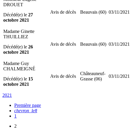
DROUET
Avis de décès
Beauvais (60)
03/11/2021
Décédé(e) le
27
octobre 2021
Madame Ginette
THUILLIEZ
Avis de décès
Beauvais (60)
03/11/2021
Décédé(e) le
26
octobre 2021
Madame Guy
CHALMEIGNÉ
Châteauneuf-
Avis de décès
03/11/2021
Décédé(e) le
15
Grasse (06)
octobre 2021
2021
Première page
chevron_left
1
2