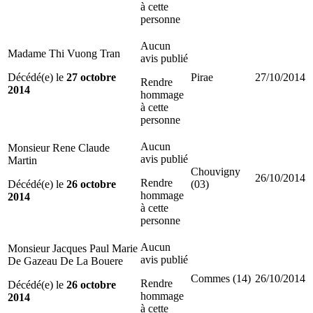
à cette
personne
Aucun
Madame Thi Vuong Tran
avis publié
Décédé(e) le
27 octobre
Pirae
27/10/2014
Rendre
2014
hommage
à cette
personne
Aucun
Monsieur Rene Claude
avis publié
Martin
Chouvigny
26/10/2014
Rendre
Décédé(e) le
26 octobre
(03)
hommage
2014
à cette
personne
Aucun
Monsieur Jacques Paul Marie
avis publié
De Gazeau De La Bouere
Commes (14)
26/10/2014
Rendre
Décédé(e) le
26 octobre
hommage
2014
à cette