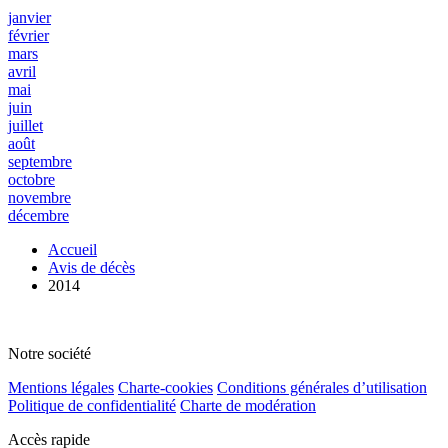
janvier
février
mars
avril
mai
juin
juillet
août
septembre
octobre
novembre
décembre
Accueil
Avis de décès
2014
Notre société
Mentions légales
Charte-cookies
Conditions générales d’utilisation
Politique de confidentialité
Charte de modération
Accès rapide