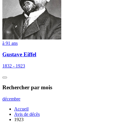
à 91 ans
Gustave Eiffel
1832 - 1923
Rechercher
par mois
décembre
Accueil
Avis de décès
1923